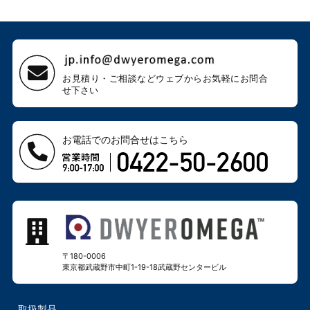
お見積り・ご相談などウェブから
お気軽にお問合
せ下さい
お電話でのお問合せはこちら
〒180-0006
東京都武蔵野市中町1-19-18
武蔵野センタービル
取扱製品