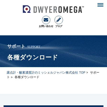
お問い合わせ
ブログ
サポート
SUPPORT
各種ダウンロード
露点計・酸素濃度計のミッシェルジャパン株式会社 TOP
> サポー
ト > 各種ダウンロード