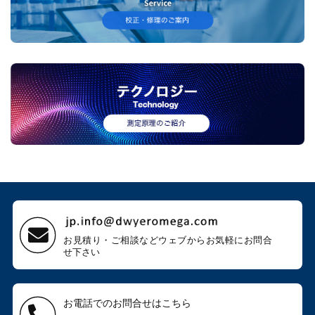
お見積り・ご相談などウェブから
お気軽にお問合
せ下さい
お電話でのお問合せはこちら