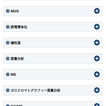
MUG
誘電導体化
極性基
質量分析
MS
ガスクロマトグラフィー質量分析