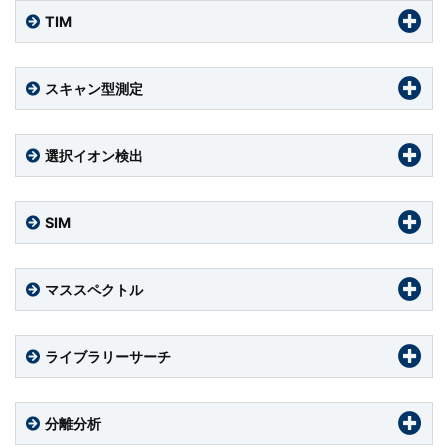
TIM
スキャン型測定
選択イオン検出
SIM
マススペクトル
ライブラリーサーチ
分離分析