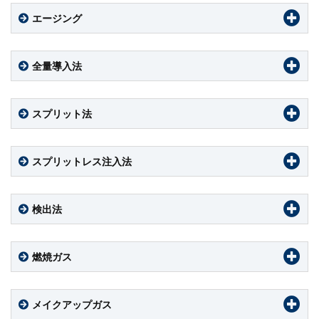
エージング
全量導入法
スプリット法
スプリットレス注入法
検出法
燃焼ガス
メイクアップガス