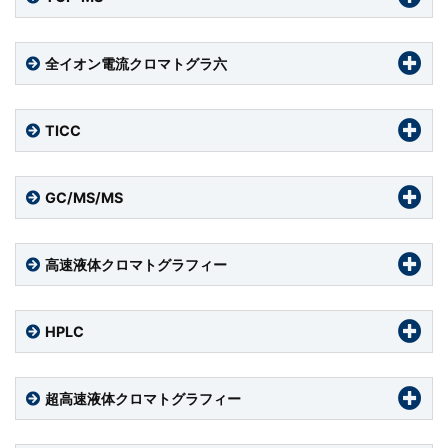
全イオン電流クロマトグラ六
TICC
GC/MS/MS
高速液体クロマトグラフィー
HPLC
超高速液体クロマトグラフィー