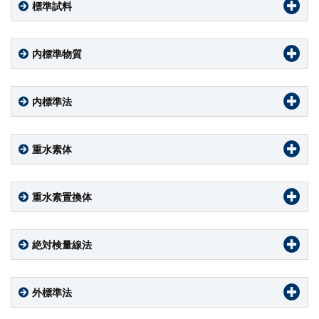
標準試料
内標準物質
内標準法
重水素体
重水素置換体
絶対検量線法
外標準法