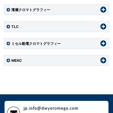
薄層クロマトグラフィー
TLC
ミセル動電クロマトグラフィー
MEKC