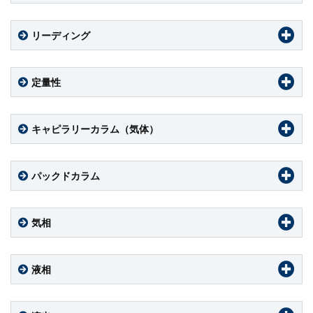
リーディング
定量性
キャピラリーカラム（気体）
パックドカラム
気相
液相