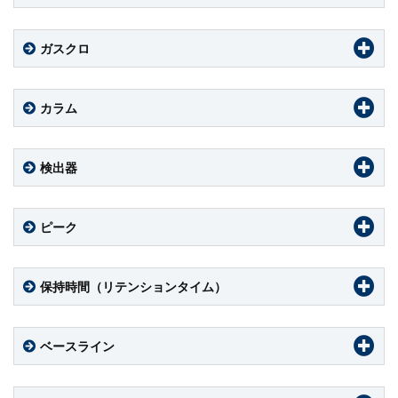
ガスクロ
カラム
検出器
ピーク
保持時間（リテンションタイム）
ベースライン