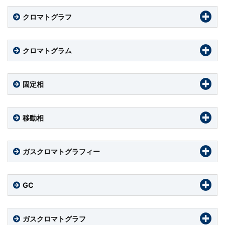
クロマトグラフ
クロマトグラム
固定相
移動相
ガスクロマトグラフィー
GC
ガスクロマトグラフ