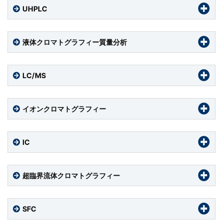
UHPLC
液体クロマトグラフィー質量分析
LC/MS
イオンクロマトグラフィー
IC
超臨界流体クロマトグラフィー
SFC