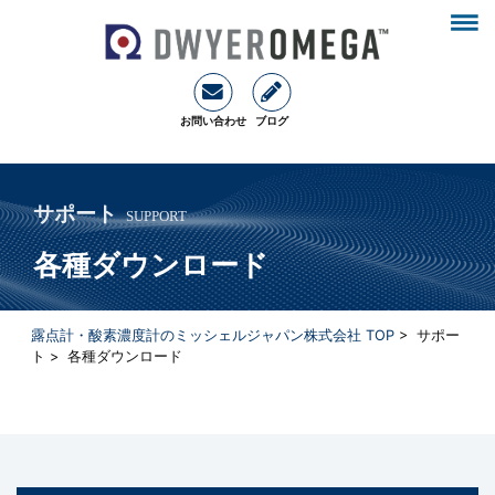
お問い合わせ
ブログ
サポート
SUPPORT
各種ダウンロード
露点計・酸素濃度計のミッシェルジャパン株式会社 TOP
> サポー
ト > 各種ダウンロード