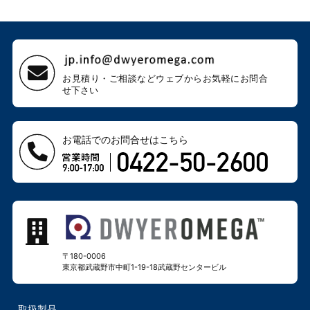
お見積り・ご相談などウェブから
お気軽にお問合
せ下さい
お電話でのお問合せはこちら
〒180-0006
東京都武蔵野市中町1-19-18
武蔵野センタービル
取扱製品