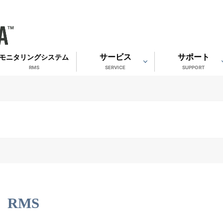
サービス
サポート
モニタリングシステム
RMS
SERVICE
SUPPORT
RMS