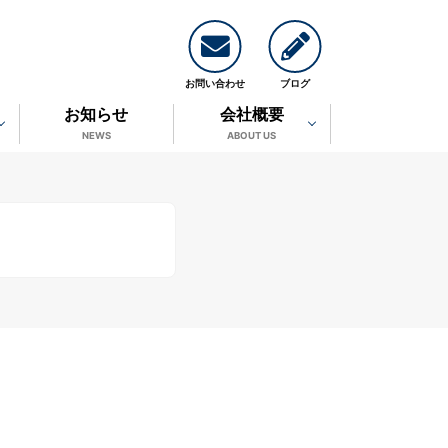
お問い合わせ
ブログ
お知らせ
会社概要
NEWS
ABOUT US