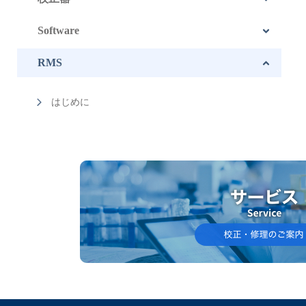
Software
RMS
はじめに