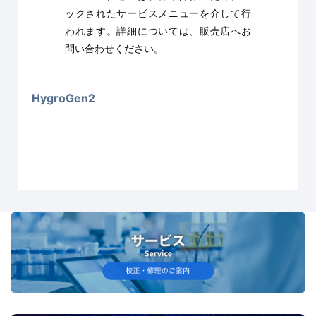
ックされたサービスメニューを介して行
われます。詳細については、販売店へお
問い合わせください。
HygroGen2