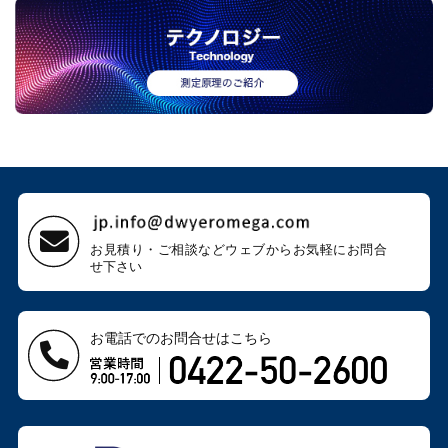
お見積り・ご相談などウェブから
お気軽にお問合
せ下さい
お電話でのお問合せはこちら