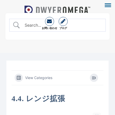
お問い合わせ
ブログ
View Categories
4.4. レンジ拡張