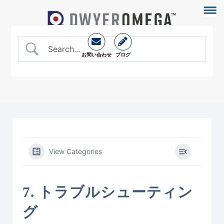
お問い合わせ
ブログ
View Categories
7. トラブルシューティン
グ