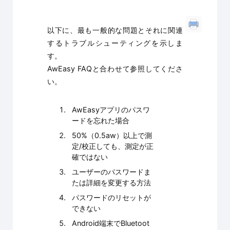
以下に、最も一般的な問題とそれに関連
するトラブルシューティングを示しま
す。
AwEasy FAQと合わせて参照してくださ
い。
AwEasyアプリのパスワ
ードを忘れた場合
50%（0.5aw）以上で測
定/校正しても、測定が正
確ではない
ユーザーのパスワードま
たは詳細を変更する方法
パスワードのリセットが
できない
Android端末でBluetoot