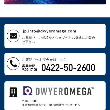
お見積り・ご相談などウェブから
お気軽にお問合
せ下さい
お電話でのお問合せはこちら
〒180-0006
東京都武蔵野市中町1-19-18
武蔵野センタービル