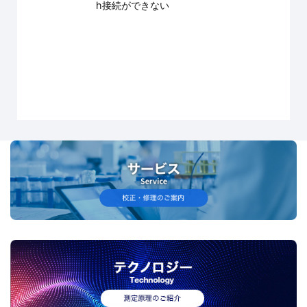
h接続ができない