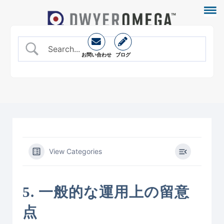
お問い合わせ
ブログ
View Categories
5. 一般的な運用上の留意
点