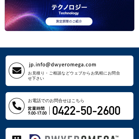
お見積り・ご相談などウェブから
お気軽にお問合
せ下さい
お電話でのお問合せはこちら