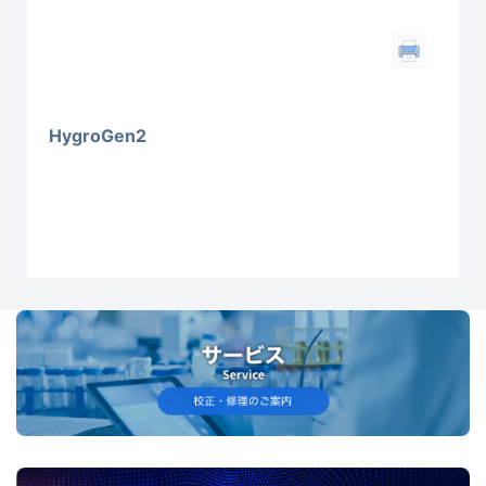
HygroGen2