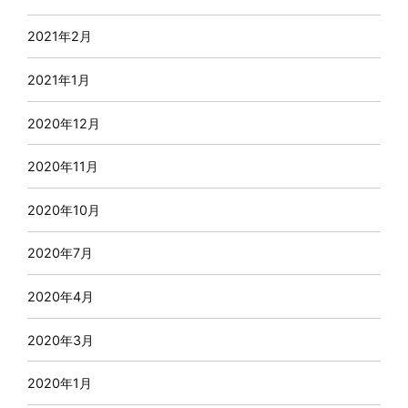
2021年2月
2021年1月
2020年12月
2020年11月
2020年10月
2020年7月
2020年4月
2020年3月
2020年1月