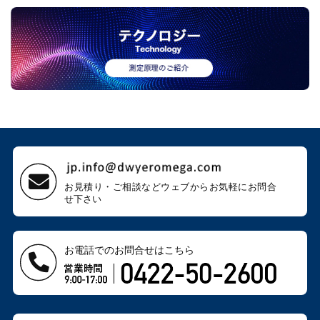
お見積り・ご相談などウェブから
お気軽にお問合
せ下さい
お電話でのお問合せはこちら