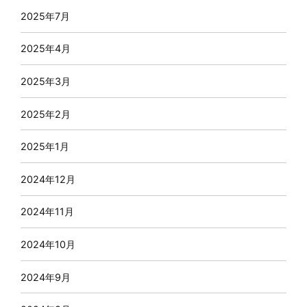
2025年7月
2025年4月
2025年3月
2025年2月
2025年1月
2024年12月
2024年11月
2024年10月
2024年9月