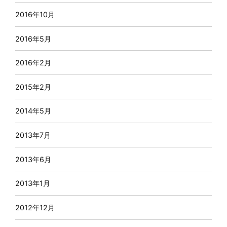
2016年10月
2016年5月
2016年2月
2015年2月
2014年5月
2013年7月
2013年6月
2013年1月
2012年12月