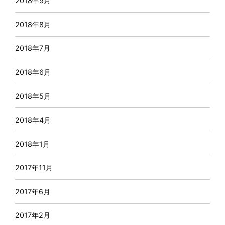
2018年9月
2018年8月
2018年7月
2018年6月
2018年5月
2018年4月
2018年1月
2017年11月
2017年6月
2017年2月