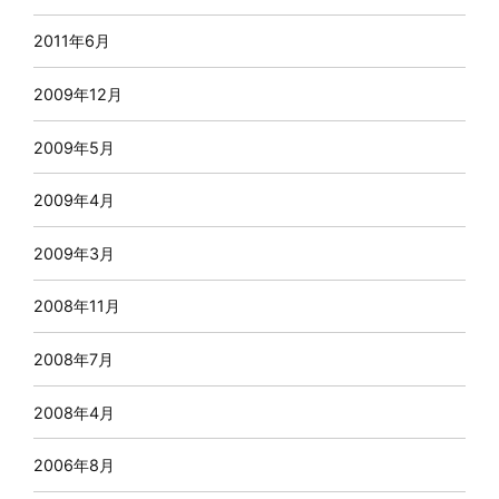
2011年6月
2009年12月
2009年5月
2009年4月
2009年3月
2008年11月
2008年7月
2008年4月
2006年8月