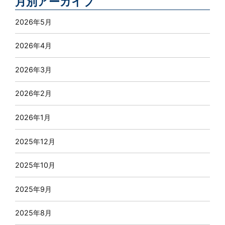
月別アーカイブ
2026年5月
2026年4月
2026年3月
2026年2月
2026年1月
2025年12月
2025年10月
2025年9月
2025年8月