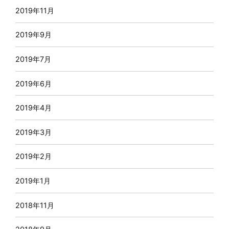
2019年11月
2019年9月
2019年7月
2019年6月
2019年4月
2019年3月
2019年2月
2019年1月
2018年11月