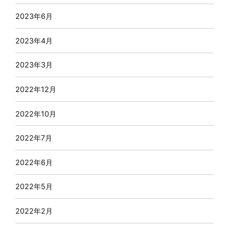
2023年6月
2023年4月
2023年3月
2022年12月
2022年10月
2022年7月
2022年6月
2022年5月
2022年2月