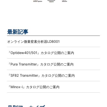
最新記事
オンライン微量窒素分析器LD8001
『Optidew401/501』カタログ公開のご案内
『Pura Transmitter』カタログ公開のご案内
『SF82 Transmitter』カタログ公開のご案内
『Minox-i』カタログ公開のご案内