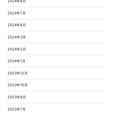
2024年8月
2024年7月
2024年6月
2024年3月
2024年2月
2024年1月
2023年12月
2023年10月
2023年9月
2023年7月