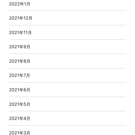
2022年1月
2021年12月
2021年11月
2021年9月
2021年8月
2021年7月
2021年6月
2021年5月
2021年4月
2021年3月