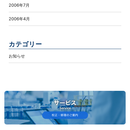
2006年7月
2006年4月
カテゴリー
お知らせ