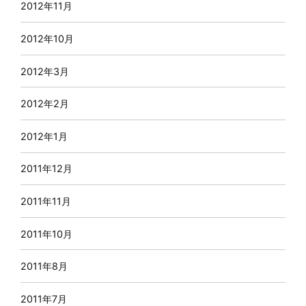
2012年11月
2012年10月
2012年3月
2012年2月
2012年1月
2011年12月
2011年11月
2011年10月
2011年8月
2011年7月