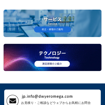
お見積り・ご相談などウェブから
お気軽にお問合