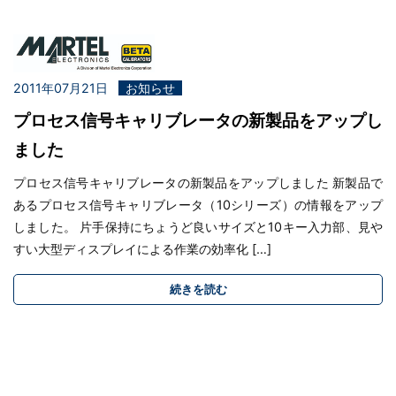
2011年07月21日
お知らせ
プロセス信号キャリブレータの新製品をアップし
ました
プロセス信号キャリブレータの新製品をアップしました 新製品で
あるプロセス信号キャリブレータ（10シリーズ）の情報をアップ
しました。 片手保持にちょうど良いサイズと10キー入力部、見や
すい大型ディスプレイによる作業の効率化 […]
続きを読む