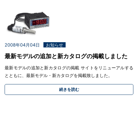
2008年04月04日
お知らせ
最新モデルの追加と新カタログの掲載しました
最新モデルの追加と新カタログの掲載 サイトをリニューアルする
とともに、最新モデル・新カタログを掲載致しました。
続きを読む