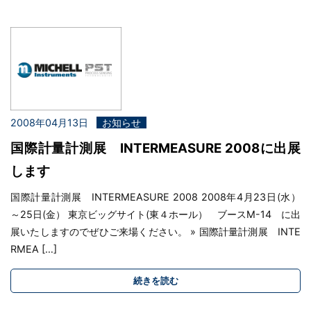
2008年04月13日
お知らせ
国際計量計測展 INTERMEASURE 2008に出展
します
国際計量計測展 INTERMEASURE 2008 2008年4月23日(水）
～25日(金） 東京ビッグサイト(東４ホール） ブースM-14 に出
展いたしますのでぜひご来場ください。 » 国際計量計測展 INTE
RMEA […]
続きを読む