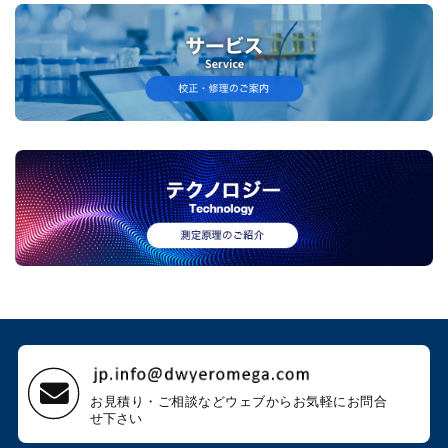
お見積り・ご相談などウェブから
お気軽にお問合
せ下さい