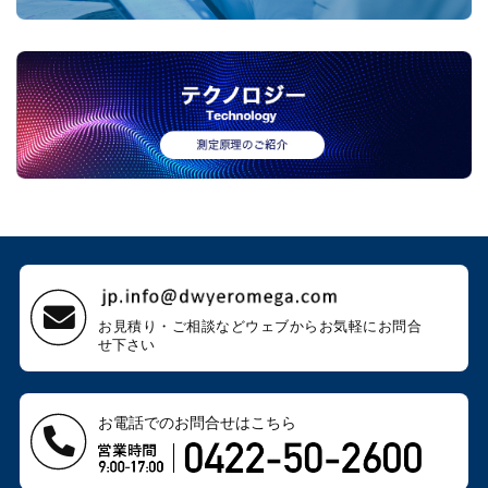
お見積り・ご相談などウェブから
お気軽にお問合
せ下さい
お電話でのお問合せはこちら