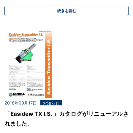
続きを読む
2018年09月17日
お知らせ
「Easidew TX I.S. 」カタログがリニューアルさ
れました。