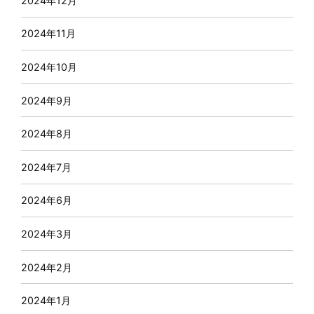
2024年12月
2024年11月
2024年10月
2024年9月
2024年8月
2024年7月
2024年6月
2024年3月
2024年2月
2024年1月