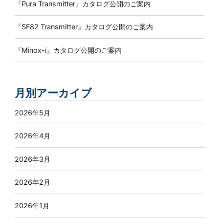
『Pura Transmitter』カタログ公開のご案内
『SF82 Transmitter』カタログ公開のご案内
『Minox-i』カタログ公開のご案内
月別アーカイブ
2026年5月
2026年4月
2026年3月
2026年2月
2026年1月