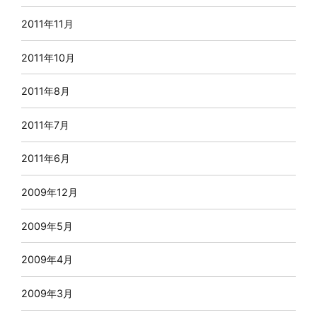
2011年11月
2011年10月
2011年8月
2011年7月
2011年6月
2009年12月
2009年5月
2009年4月
2009年3月