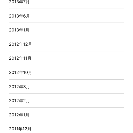
2013年7月
2013年6月
2013年1月
2012年12月
2012年11月
2012年10月
2012年3月
2012年2月
2012年1月
2011年12月