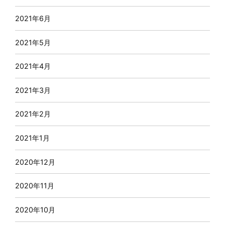
2021年6月
2021年5月
2021年4月
2021年3月
2021年2月
2021年1月
2020年12月
2020年11月
2020年10月