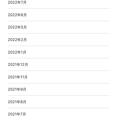
2022年7月
2022年6月
2022年5月
2022年2月
2022年1月
2021年12月
2021年11月
2021年9月
2021年8月
2021年7月