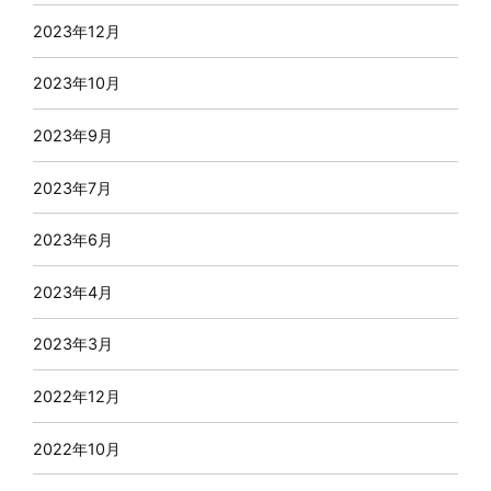
2023年12月
2023年10月
2023年9月
2023年7月
2023年6月
2023年4月
2023年3月
2022年12月
2022年10月