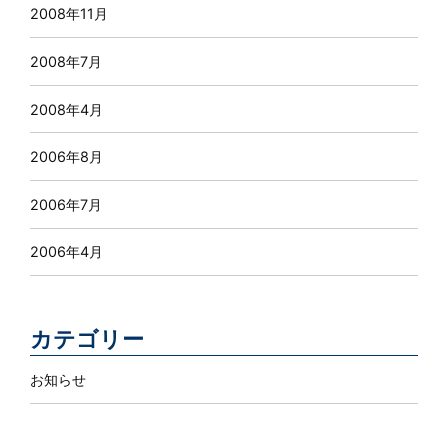
2008年11月
2008年7月
2008年4月
2006年8月
2006年7月
2006年4月
カテゴリー
お知らせ