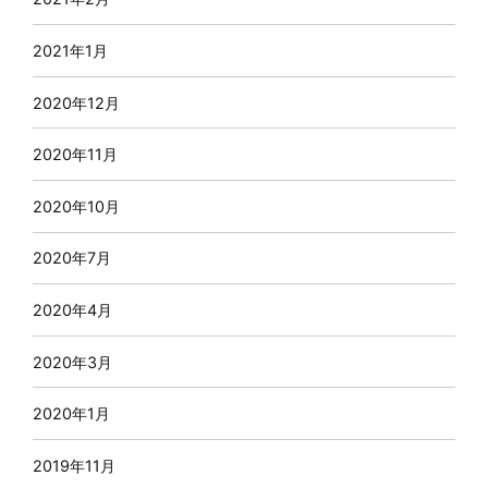
2021年1月
2020年12月
2020年11月
2020年10月
2020年7月
2020年4月
2020年3月
2020年1月
2019年11月