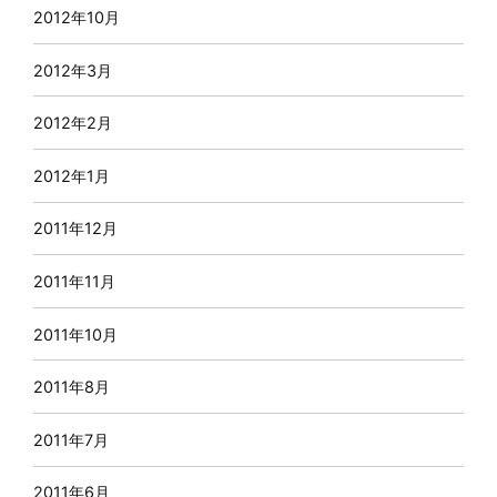
2012年10月
2012年3月
2012年2月
2012年1月
2011年12月
2011年11月
2011年10月
2011年8月
2011年7月
2011年6月