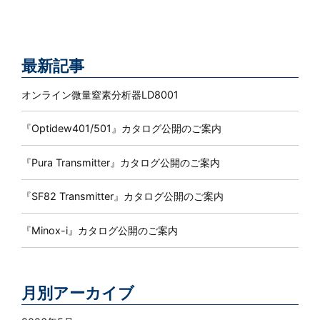
最新記事
オンライン微量窒素分析器LD8001
『Optidew401/501』カタログ公開のご案内
『Pura Transmitter』カタログ公開のご案内
『SF82 Transmitter』カタログ公開のご案内
『Minox-i』カタログ公開のご案内
月別アーカイブ