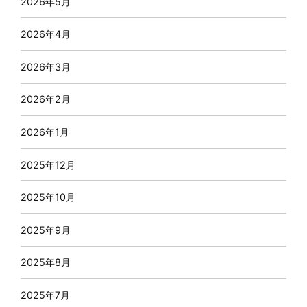
2026年5月
2026年4月
2026年3月
2026年2月
2026年1月
2025年12月
2025年10月
2025年9月
2025年8月
2025年7月