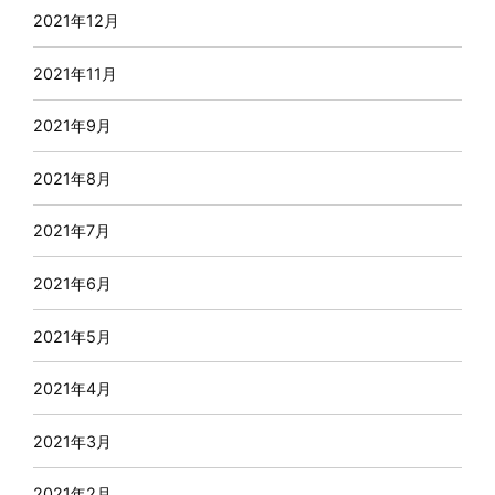
2021年12月
2021年11月
2021年9月
2021年8月
2021年7月
2021年6月
2021年5月
2021年4月
2021年3月
2021年2月