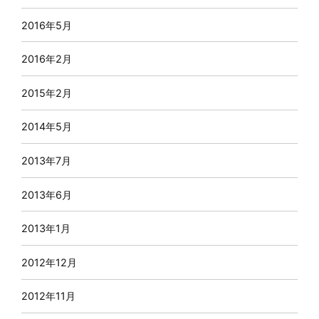
2016年5月
2016年2月
2015年2月
2014年5月
2013年7月
2013年6月
2013年1月
2012年12月
2012年11月