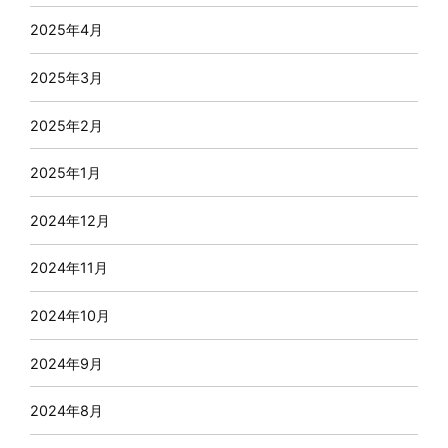
2025年4月
2025年3月
2025年2月
2025年1月
2024年12月
2024年11月
2024年10月
2024年9月
2024年8月