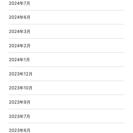
2024年7月
2024年6月
2024年3月
2024年2月
2024年1月
2023年12月
2023年10月
2023年9月
2023年7月
2023年6月