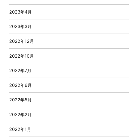
2023年4月
2023年3月
2022年12月
2022年10月
2022年7月
2022年6月
2022年5月
2022年2月
2022年1月