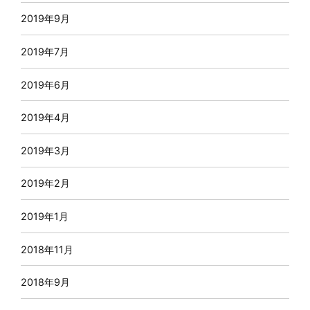
2019年9月
2019年7月
2019年6月
2019年4月
2019年3月
2019年2月
2019年1月
2018年11月
2018年9月