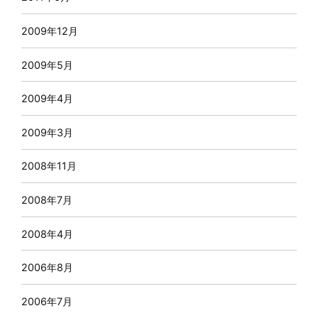
2009年12月
2009年5月
2009年4月
2009年3月
2008年11月
2008年7月
2008年4月
2006年8月
2006年7月