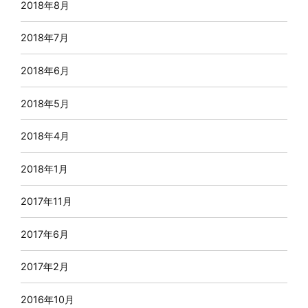
2018年8月
2018年7月
2018年6月
2018年5月
2018年4月
2018年1月
2017年11月
2017年6月
2017年2月
2016年10月