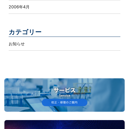
2006年4月
カテゴリー
お知らせ