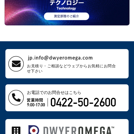
お見積り・ご相談などウェブから
お気軽にお問合
せ下さい
お電話でのお問合せはこちら