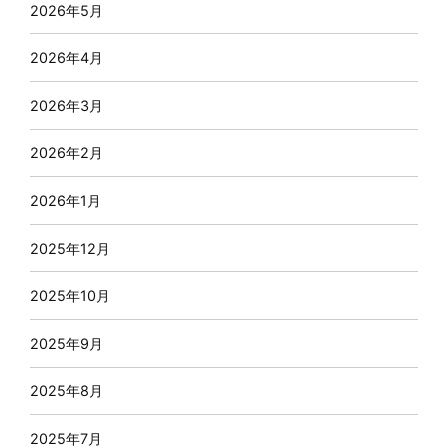
2026年5月
2026年4月
2026年3月
2026年2月
2026年1月
2025年12月
2025年10月
2025年9月
2025年8月
2025年7月