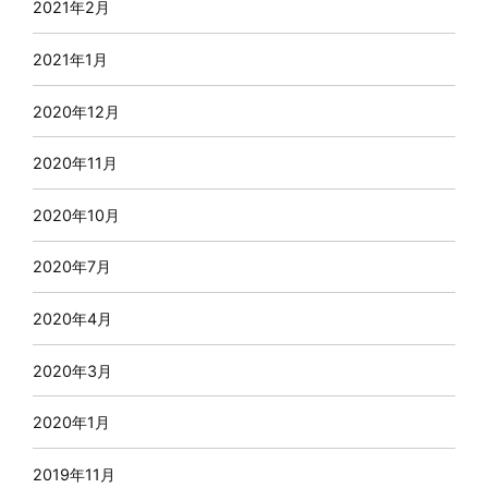
2021年2月
2021年1月
2020年12月
2020年11月
2020年10月
2020年7月
2020年4月
2020年3月
2020年1月
2019年11月