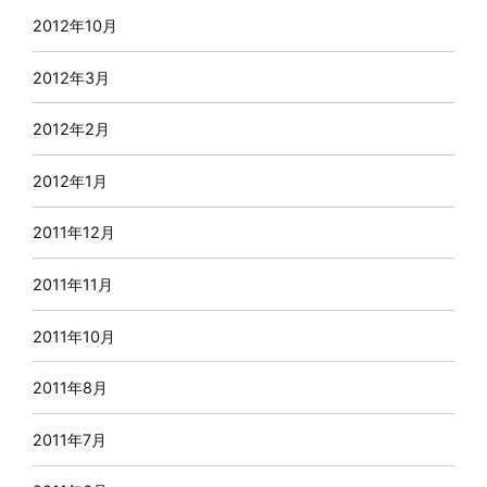
2012年10月
2012年3月
2012年2月
2012年1月
2011年12月
2011年11月
2011年10月
2011年8月
2011年7月