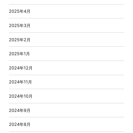
2025年4月
2025年3月
2025年2月
2025年1月
2024年12月
2024年11月
2024年10月
2024年9月
2024年8月