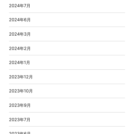
2024年7月
2024年6月
2024年3月
2024年2月
2024年1月
2023年12月
2023年10月
2023年9月
2023年7月
2023年6月