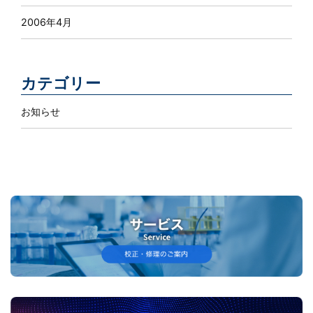
2006年4月
カテゴリー
お知らせ