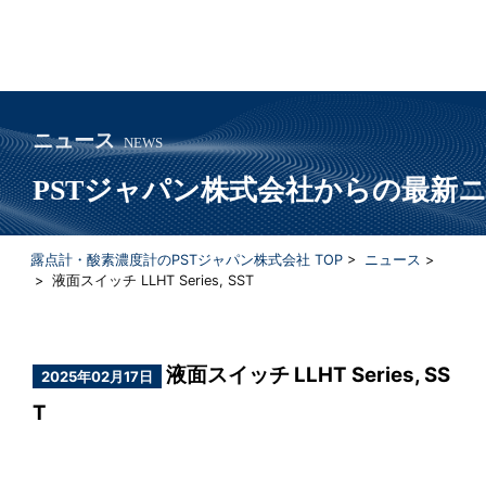
ニュース
NEWS
PSTジャパン株式会社からの最新
露点計・酸素濃度計のPSTジャパン株式会社 TOP
>
ニュース
>
> 液面スイッチ LLHT Series, SST
液面スイッチ LLHT Series, SS
2025年02月17日
T