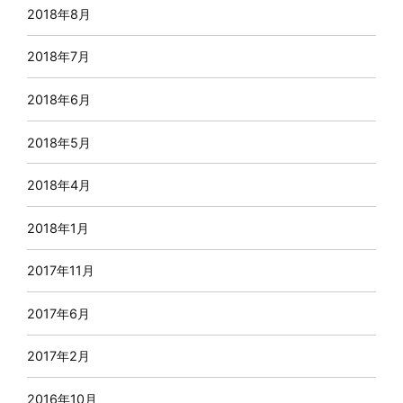
2018年8月
2018年7月
2018年6月
2018年5月
2018年4月
2018年1月
2017年11月
2017年6月
2017年2月
2016年10月