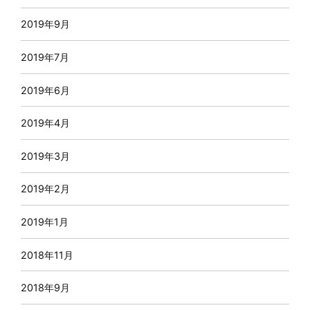
2019年9月
2019年7月
2019年6月
2019年4月
2019年3月
2019年2月
2019年1月
2018年11月
2018年9月