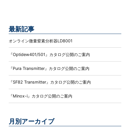
最新記事
オンライン微量窒素分析器LD8001
『Optidew401/501』カタログ公開のご案内
『Pura Transmitter』カタログ公開のご案内
『SF82 Transmitter』カタログ公開のご案内
『Minox-i』カタログ公開のご案内
月別アーカイブ