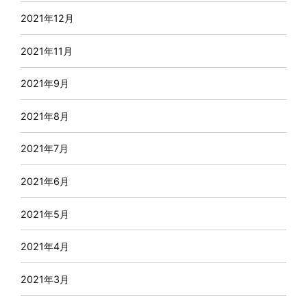
2021年12月
2021年11月
2021年9月
2021年8月
2021年7月
2021年6月
2021年5月
2021年4月
2021年3月