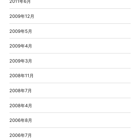
2011年6月
2009年12月
2009年5月
2009年4月
2009年3月
2008年11月
2008年7月
2008年4月
2006年8月
2006年7月