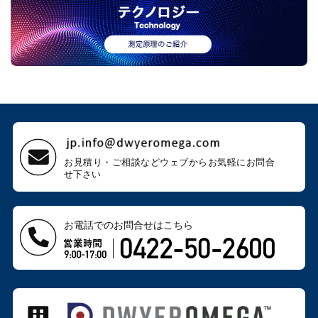
お見積り・ご相談などウェブから
お気軽にお問合
せ下さい
お電話でのお問合せはこちら