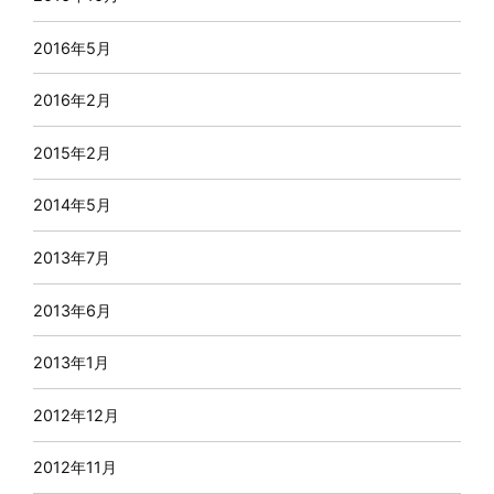
2016年5月
2016年2月
2015年2月
2014年5月
2013年7月
2013年6月
2013年1月
2012年12月
2012年11月