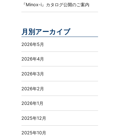
『Minox-i』カタログ公開のご案内
月別アーカイブ
2026年5月
2026年4月
2026年3月
2026年2月
2026年1月
2025年12月
2025年10月