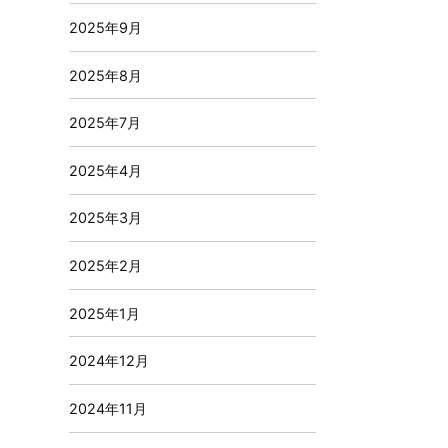
2025年9月
2025年8月
2025年7月
2025年4月
2025年3月
2025年2月
2025年1月
2024年12月
2024年11月