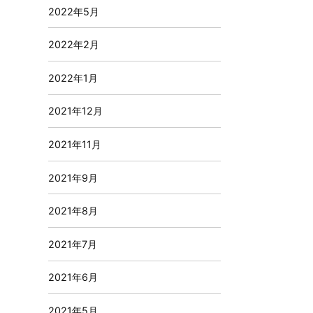
2022年5月
2022年2月
2022年1月
2021年12月
2021年11月
2021年9月
2021年8月
2021年7月
2021年6月
2021年5月