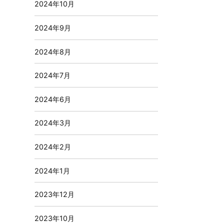
2024年10月
2024年9月
2024年8月
2024年7月
2024年6月
2024年3月
2024年2月
2024年1月
2023年12月
2023年10月