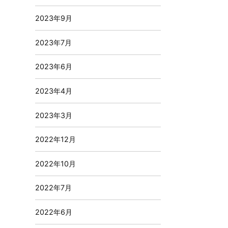
2023年9月
2023年7月
2023年6月
2023年4月
2023年3月
2022年12月
2022年10月
2022年7月
2022年6月