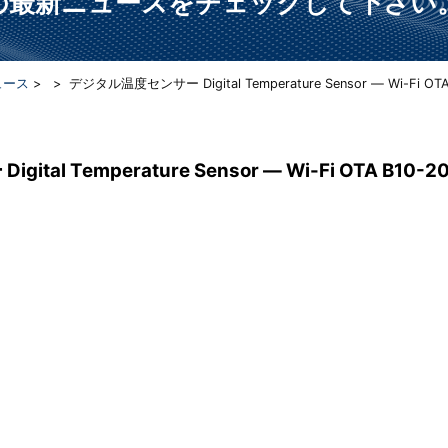
らの最新ニュースをチェックして下さい
ュース
>
> デジタル温度センサー Digital Temperature Sensor ― Wi-Fi OTA B1
al Temperature Sensor ― Wi-Fi OTA B10-2