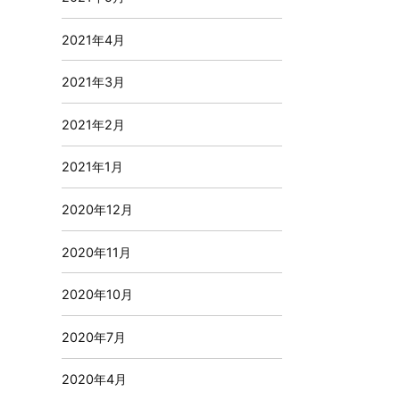
2021年4月
2021年3月
2021年2月
2021年1月
2020年12月
2020年11月
2020年10月
2020年7月
2020年4月