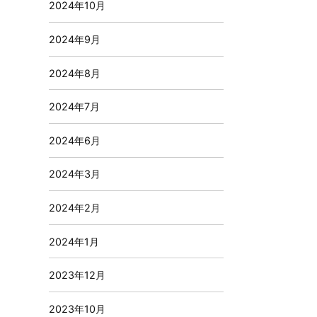
2024年10月
2024年9月
2024年8月
2024年7月
2024年6月
2024年3月
2024年2月
2024年1月
2023年12月
2023年10月