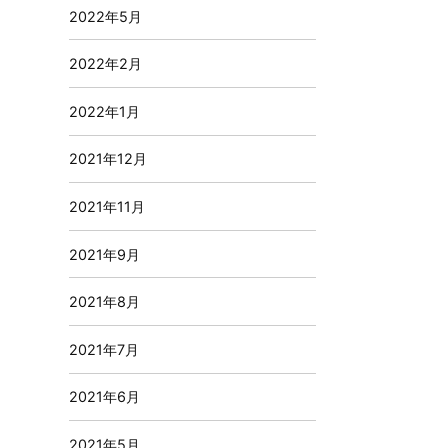
2022年5月
2022年2月
2022年1月
2021年12月
2021年11月
2021年9月
2021年8月
2021年7月
2021年6月
2021年5月