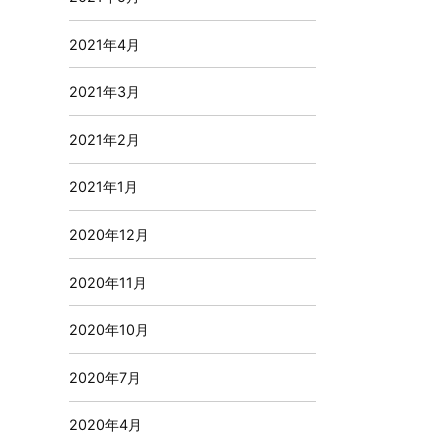
2021年4月
2021年3月
2021年2月
2021年1月
2020年12月
2020年11月
2020年10月
2020年7月
2020年4月