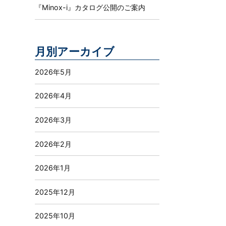
『Minox-i』カタログ公開のご案内
月別アーカイブ
2026年5月
2026年4月
2026年3月
2026年2月
2026年1月
2025年12月
2025年10月