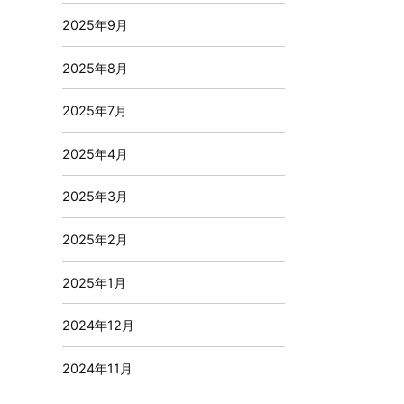
2025年9月
2025年8月
2025年7月
2025年4月
2025年3月
2025年2月
2025年1月
2024年12月
2024年11月