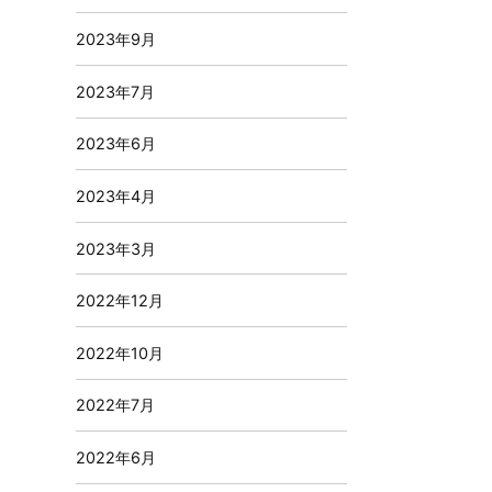
2023年9月
2023年7月
2023年6月
2023年4月
2023年3月
2022年12月
2022年10月
2022年7月
2022年6月