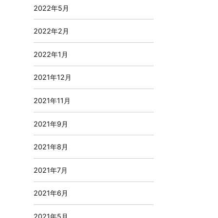
2022年5月
2022年2月
2022年1月
2021年12月
2021年11月
2021年9月
2021年8月
2021年7月
2021年6月
2021年5月