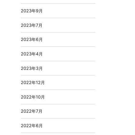
2023年9月
2023年7月
2023年6月
2023年4月
2023年3月
2022年12月
2022年10月
2022年7月
2022年6月