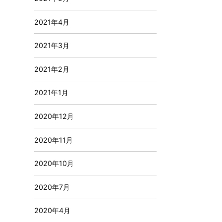
2021年4月
2021年3月
2021年2月
2021年1月
2020年12月
2020年11月
2020年10月
2020年7月
2020年4月