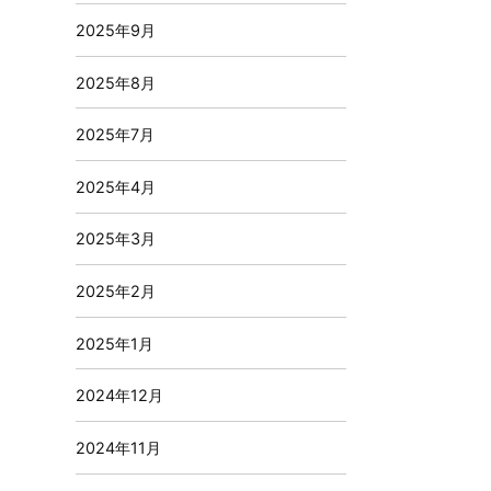
2025年9月
2025年8月
2025年7月
2025年4月
2025年3月
2025年2月
2025年1月
2024年12月
2024年11月