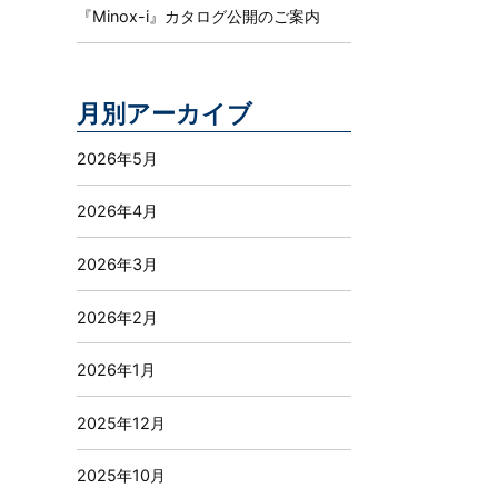
『Minox-i』カタログ公開のご案内
月別アーカイブ
2026年5月
2026年4月
2026年3月
2026年2月
2026年1月
2025年12月
2025年10月