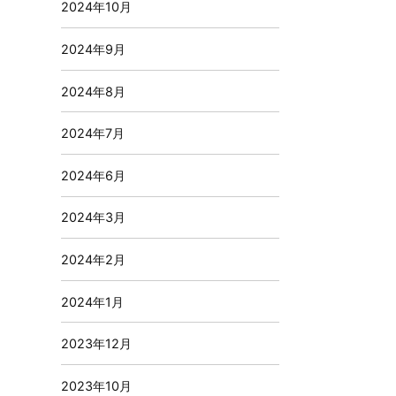
2024年10月
2024年9月
2024年8月
2024年7月
2024年6月
2024年3月
2024年2月
2024年1月
2023年12月
2023年10月