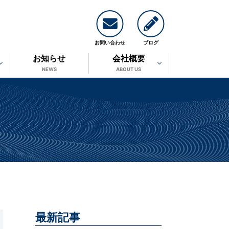
お問い合わせ
ブログ
お知らせ
会社概要
NEWS
ABOUT US
最新記事