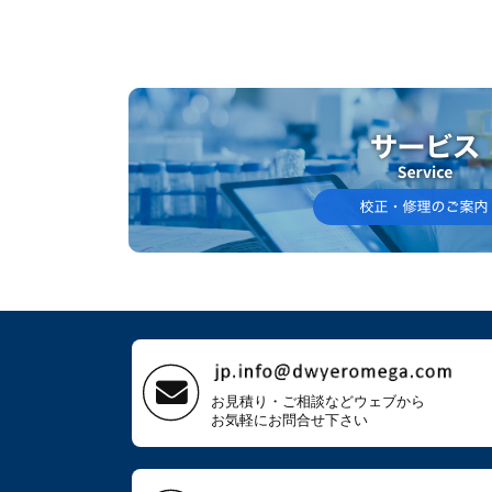
お見積り・ご相談などウェブから
お気軽にお問合せ下さい