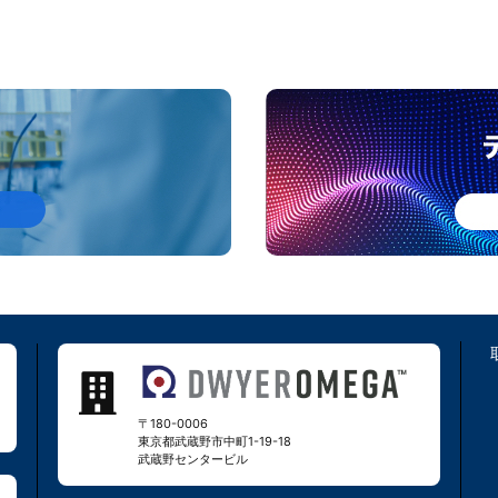
〒180-0006
東京都武蔵野市中町1-19-18
武蔵野センタービル