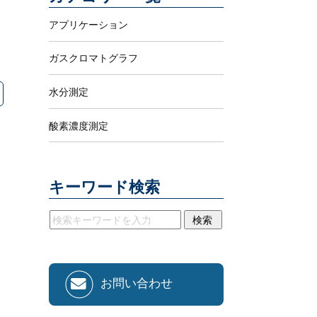
アプリケーション
ガスクロマトグラフ
水分測定
酸素濃度測定
キーワード検索
お問い合わせ