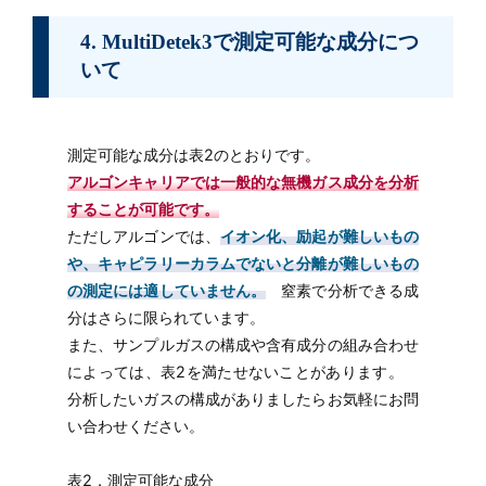
4. MultiDetek3で測定可能な成分につ
いて
測定可能な成分は表2のとおりです。
アルゴンキャリアでは一般的な無機ガス成分を分析
することが可能です。
ただしアルゴンでは、
イオン化、励起が難しいもの
や、キャピラリーカラムでないと分離が難しいもの
の測定には適していません。
窒素で分析できる成
分はさらに限られています。
また、サンプルガスの構成や含有成分の組み合わせ
によっては、表2を満たせないことがあります。
分析したいガスの構成がありましたらお気軽にお問
い合わせください。
表2．測定可能な成分