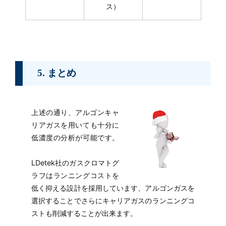
ス）
5. まとめ
上述の通り、アルゴンキャ
リアガスを用いても十分に
低濃度の分析が可能です。
LDetek社のガスクロマトグ
ラフはランニングコストを
低く抑える設計を採用しています、アルゴンガスを
選択することでさらにキャリアガスのランニングコ
ストも削減することが出来ます。