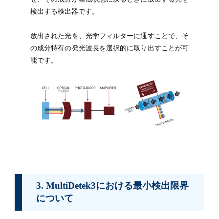
検出する検出器です。
放出された光を、光学フィルターに通すことで、そ
の成分特有の発光波長を選択的に取り出すことが可
能です。
3. MultiDetek3における最小検出限界
について