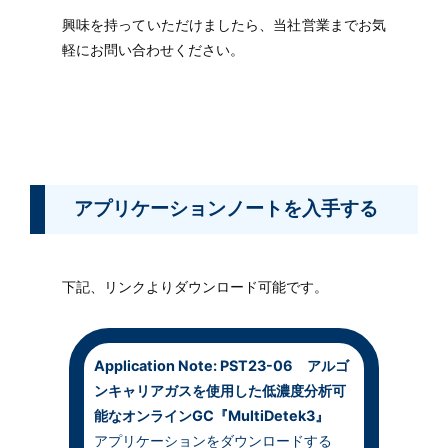
興味を持っていただけましたら、当社営業までお気
軽にお問い合わせください。
アプリケーションノートを入手する
下記、リンクよりダウンロード可能です。
Application Note: PST23-06 アルゴ
ンキャリアガスを使用した低濃度分析可
能なオンラインGC『MultiDetek3』
アプリケーションをダウンロードする