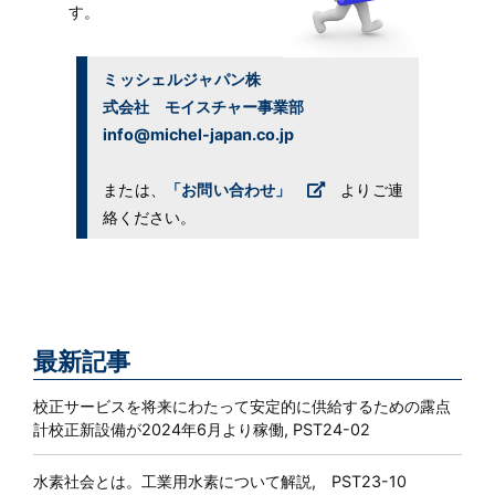
す。
ミッシェルジャパン株
式会社 モイスチャー事業部
info@michel-japan.co.jp
または、
「お問い合わせ」
よりご連
絡ください。
最新記事
校正サービスを将来にわたって安定的に供給するための露点
計校正新設備が2024年6月より稼働, PST24-02
水素社会とは。工業用水素について解説, PST23-10