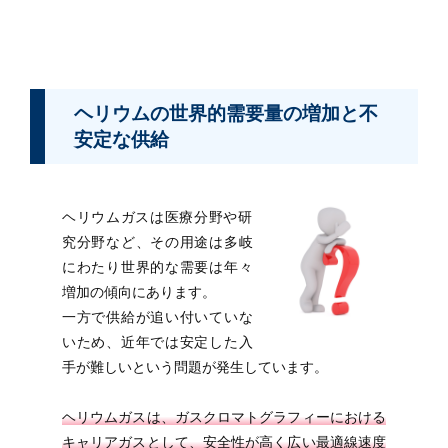
ヘリウムの世界的需要量の増加と不
安定な供給
ヘリウムガスは医療分野や研
究分野など、その用途は多岐
にわたり世界的な需要は年々
増加の傾向にあります。
一方で供給が追い付いていな
いため、近年では安定した入
手が難しいという問題が発生しています。
ヘリウムガスは、ガスクロマトグラフィーにおける
キャリアガスとして、安全性が高く広い最適線速度