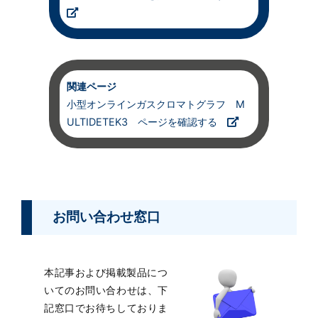
関連ページ
小型オンラインガスクロマトグラフ M
ULTIDETEK3 ページを確認する
お問い合わせ窓口
本記事および掲載製品につ
いてのお問い合わせは、下
記窓口でお待ちしておりま