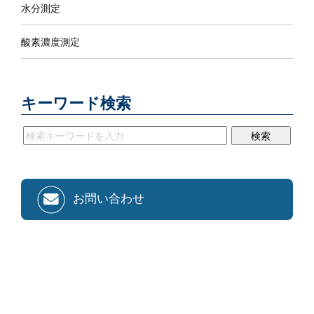
水分測定
酸素濃度測定
キーワード検索
お問い合わせ