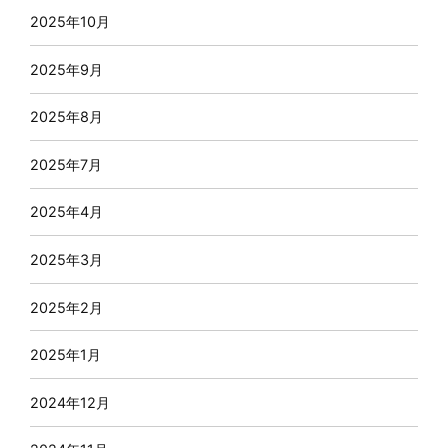
2025年10月
2025年9月
2025年8月
2025年7月
2025年4月
2025年3月
2025年2月
2025年1月
2024年12月