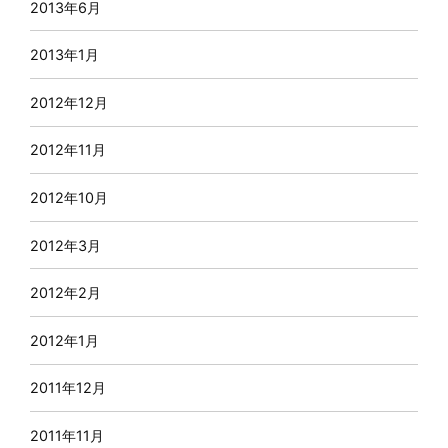
2013年6月
2013年1月
2012年12月
2012年11月
2012年10月
2012年3月
2012年2月
2012年1月
2011年12月
2011年11月