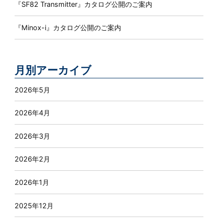
『SF82 Transmitter』カタログ公開のご案内
『Minox-i』カタログ公開のご案内
月別アーカイブ
2026年5月
2026年4月
2026年3月
2026年2月
2026年1月
2025年12月