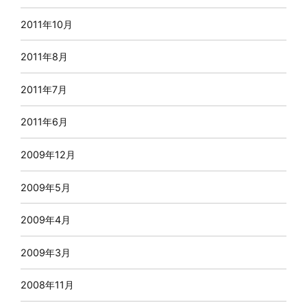
2011年10月
2011年8月
2011年7月
2011年6月
2009年12月
2009年5月
2009年4月
2009年3月
2008年11月