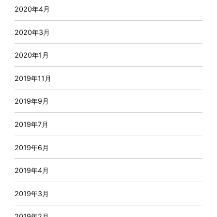
2020年4月
2020年3月
2020年1月
2019年11月
2019年9月
2019年7月
2019年6月
2019年4月
2019年3月
2019年2月