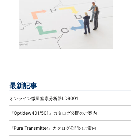
最新記事
オンライン微量窒素分析器LD8001
『Optidew401/501』カタログ公開のご案内
『Pura Transmitter』カタログ公開のご案内