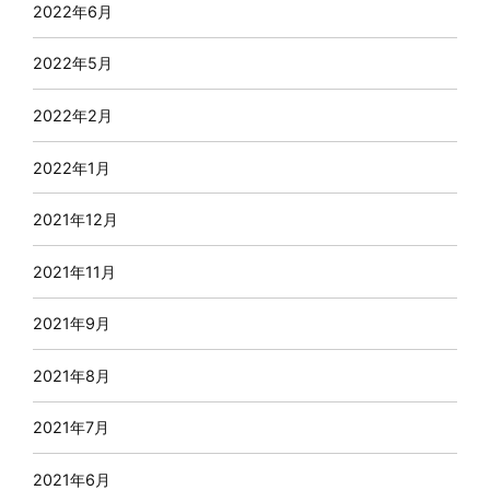
2022年6月
2022年5月
2022年2月
2022年1月
2021年12月
2021年11月
2021年9月
2021年8月
2021年7月
2021年6月