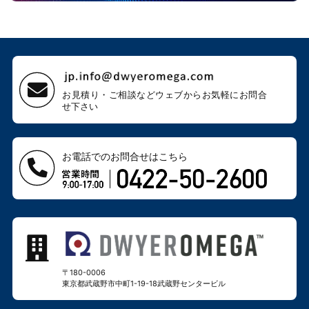
お見積り・ご相談などウェブから
お気軽にお問合
せ下さい
お電話でのお問合せはこちら
〒180-0006
東京都武蔵野市中町1-19-18
武蔵野センタービル