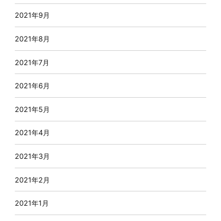
2021年9月
2021年8月
2021年7月
2021年6月
2021年5月
2021年4月
2021年3月
2021年2月
2021年1月