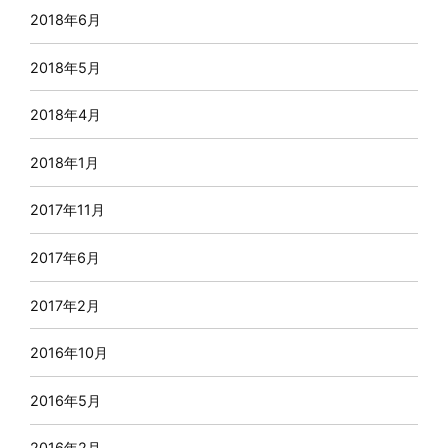
2018年6月
2018年5月
2018年4月
2018年1月
2017年11月
2017年6月
2017年2月
2016年10月
2016年5月
2016年2月