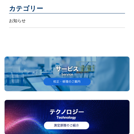
カテゴリー
お知らせ