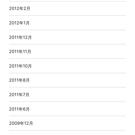
2012年2月
2012年1月
2011年12月
2011年11月
2011年10月
2011年8月
2011年7月
2011年6月
2009年12月