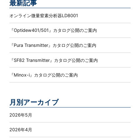
最新記事
オンライン微量窒素分析器LD8001
『Optidew401/501』カタログ公開のご案内
『Pura Transmitter』カタログ公開のご案内
『SF82 Transmitter』カタログ公開のご案内
『Minox-i』カタログ公開のご案内
月別アーカイブ
2026年5月
2026年4月