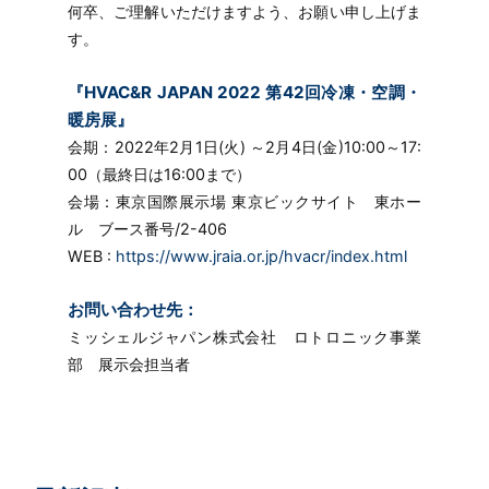
何卒、ご理解いただけますよう、お願い申し上げま
す。
『HVAC&R JAPAN 2022 第42回冷凍・空調・
暖房展』
会期：2022年2月1日(火) ～2月4日(金)10:00～17:
00（最終日は16:00まで）
会場：東京国際展示場 東京ビックサイト 東ホー
ル ブース番号/2-406
WEB :
https://www.jraia.or.jp/hvacr/index.html
お問い合わせ先：
ミッシェルジャパン株式会社 ロトロニック事業
部 展示会担当者