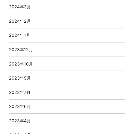
2024年3月
2024年2月
2024年1月
2023年12月
2023年10月
2023年9月
2023年7月
2023年6月
2023年4月