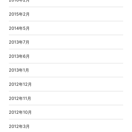
2015年2月
2014年5月
2013年7月
2013年6月
2013年1月
2012年12月
2012年11月
2012年10月
2012年3月