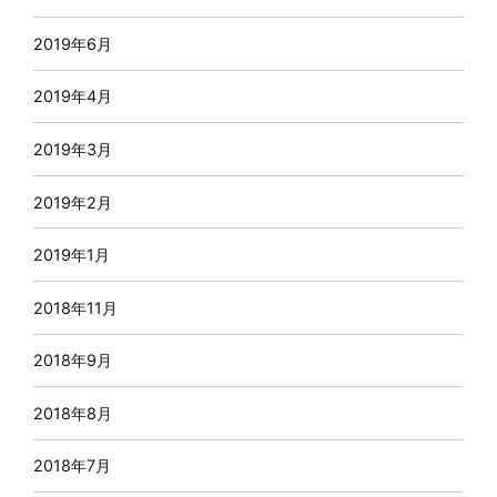
2019年6月
2019年4月
2019年3月
2019年2月
2019年1月
2018年11月
2018年9月
2018年8月
2018年7月