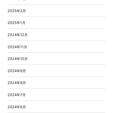
2025年2月
2025年1月
2024年12月
2024年11月
2024年10月
2024年9月
2024年8月
2024年7月
2024年6月