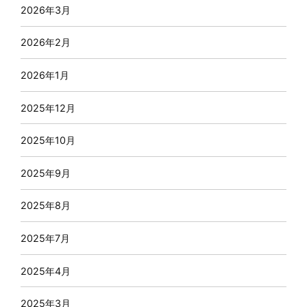
2026年3月
2026年2月
2026年1月
2025年12月
2025年10月
2025年9月
2025年8月
2025年7月
2025年4月
2025年3月