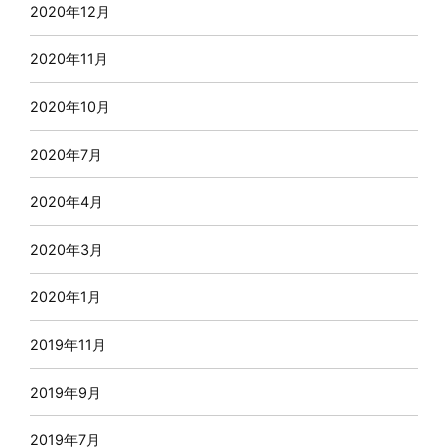
2020年12月
2020年11月
2020年10月
2020年7月
2020年4月
2020年3月
2020年1月
2019年11月
2019年9月
2019年7月