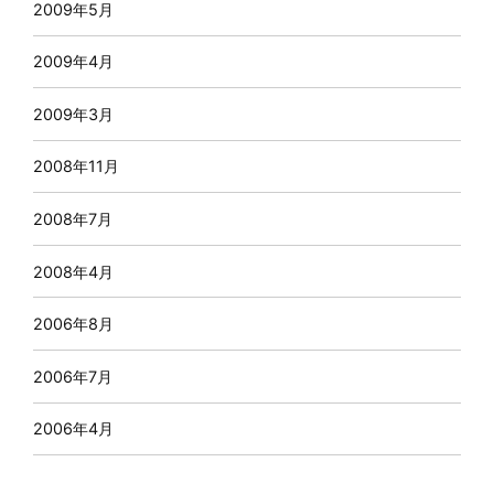
2009年5月
2009年4月
2009年3月
2008年11月
2008年7月
2008年4月
2006年8月
2006年7月
2006年4月