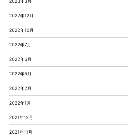
2023年3月
2022年12月
2022年10月
2022年7月
2022年6月
2022年5月
2022年2月
2022年1月
2021年12月
2021年11月