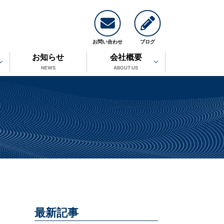
お問い合わせ
ブログ
お知らせ
会社概要
NEWS
ABOUT US
。
最新記事