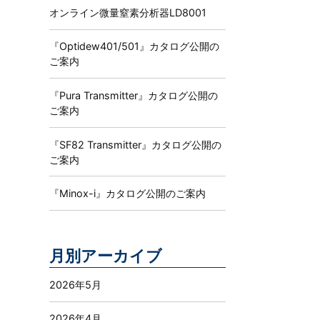
オンライン微量窒素分析器LD8001
『Optidew401/501』カタログ公開の
ご案内
『Pura Transmitter』カタログ公開の
ご案内
『SF82 Transmitter』カタログ公開の
ご案内
『Minox-i』カタログ公開のご案内
月別アーカイブ
2026年5月
2026年4月