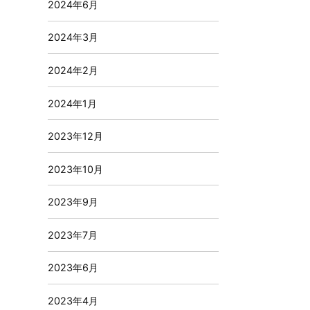
2024年6月
2024年3月
2024年2月
2024年1月
2023年12月
2023年10月
2023年9月
2023年7月
2023年6月
2023年4月