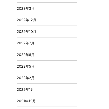
2023年3月
2022年12月
2022年10月
2022年7月
2022年6月
2022年5月
2022年2月
2022年1月
2021年12月