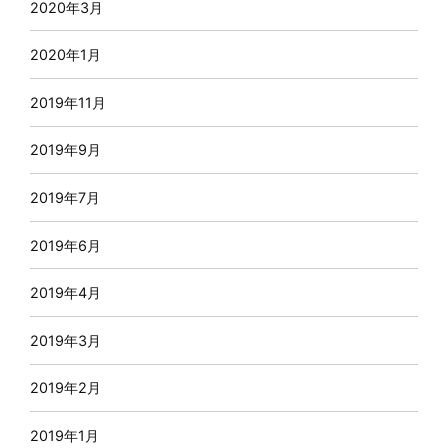
2020年3月
2020年1月
2019年11月
2019年9月
2019年7月
2019年6月
2019年4月
2019年3月
2019年2月
2019年1月