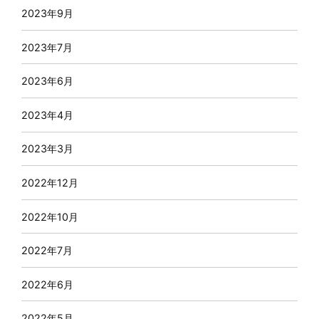
2023年9月
2023年7月
2023年6月
2023年4月
2023年3月
2022年12月
2022年10月
2022年7月
2022年6月
2022年5月