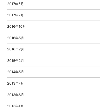
2017年6月
2017年2月
2016年10月
2016年5月
2016年2月
2015年2月
2014年5月
2013年7月
2013年6月
2013年1月