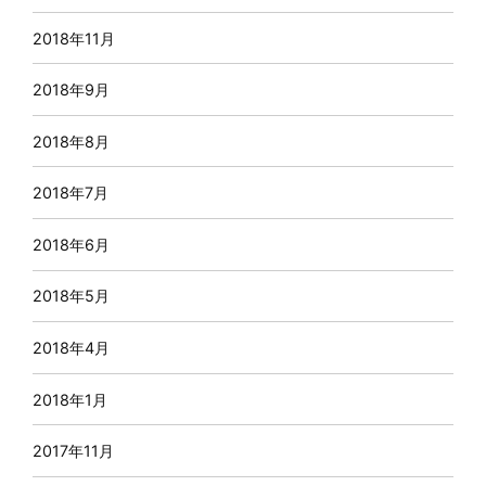
2018年11月
2018年9月
2018年8月
2018年7月
2018年6月
2018年5月
2018年4月
2018年1月
2017年11月