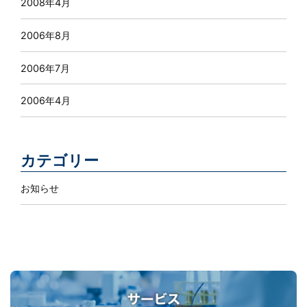
2008年4月
2006年8月
2006年7月
2006年4月
カテゴリー
お知らせ