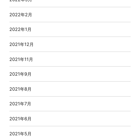
2022年2月
2022年1月
2021年12月
2021年11月
2021年9月
2021年8月
2021年7月
2021年6月
2021年5月