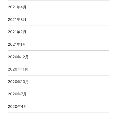
2021年4月
2021年3月
2021年2月
2021年1月
2020年12月
2020年11月
2020年10月
2020年7月
2020年4月