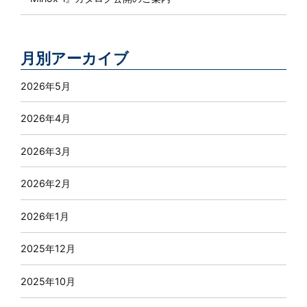
月別アーカイブ
2026年5月
2026年4月
2026年3月
2026年2月
2026年1月
2025年12月
2025年10月