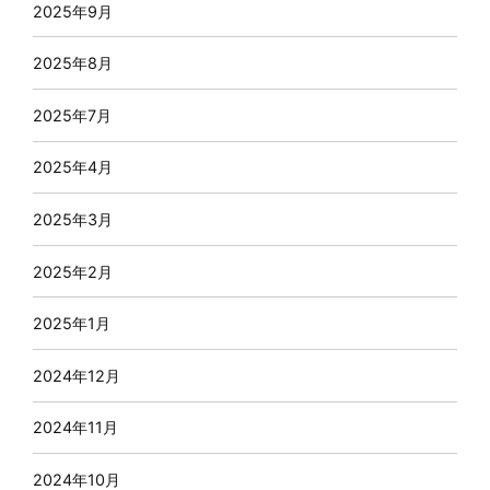
2025年9月
2025年8月
2025年7月
2025年4月
2025年3月
2025年2月
2025年1月
2024年12月
2024年11月
2024年10月