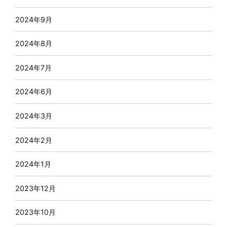
2024年9月
2024年8月
2024年7月
2024年6月
2024年3月
2024年2月
2024年1月
2023年12月
2023年10月