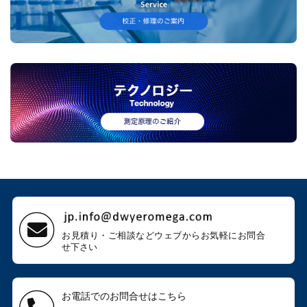
お見積り・ご相談などウェブから
お気軽にお問合
せ下さい
お電話でのお問合せはこちら