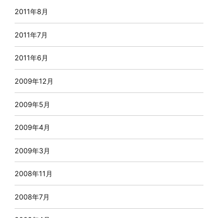
2011年8月
2011年7月
2011年6月
2009年12月
2009年5月
2009年4月
2009年3月
2008年11月
2008年7月