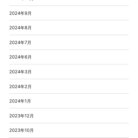
2024年9月
2024年8月
2024年7月
2024年6月
2024年3月
2024年2月
2024年1月
2023年12月
2023年10月