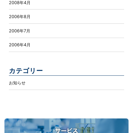
2008年4月
2006年8月
2006年7月
2006年4月
カテゴリー
お知らせ