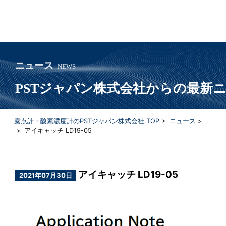
ニュース
NEWS
PSTジャパン株式会社からの最新
露点計・酸素濃度計のPSTジャパン株式会社 TOP
>
ニュース
>
> アイキャッチ LD19-05
アイキャッチ LD19-05
2021年07月30日