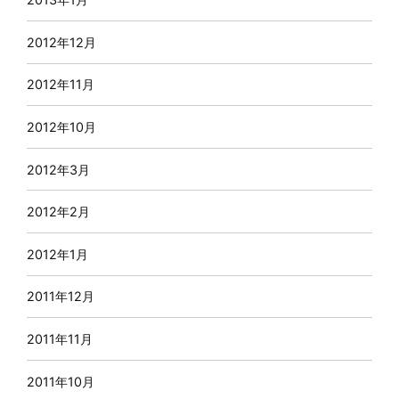
2012年12月
2012年11月
2012年10月
2012年3月
2012年2月
2012年1月
2011年12月
2011年11月
2011年10月