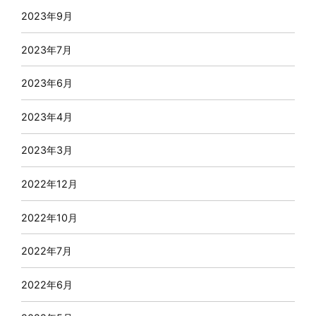
2023年9月
2023年7月
2023年6月
2023年4月
2023年3月
2022年12月
2022年10月
2022年7月
2022年6月