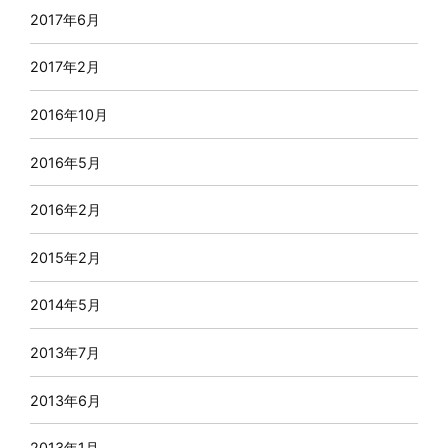
2017年6月
2017年2月
2016年10月
2016年5月
2016年2月
2015年2月
2014年5月
2013年7月
2013年6月
2013年1月