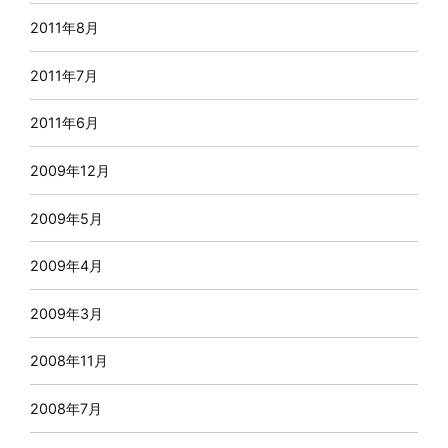
2011年8月
2011年7月
2011年6月
2009年12月
2009年5月
2009年4月
2009年3月
2008年11月
2008年7月