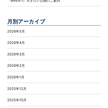
『Minox-i』カタログ公開のご案内
月別アーカイブ
2026年5月
2026年4月
2026年3月
2026年2月
2026年1月
2025年12月
2025年10月