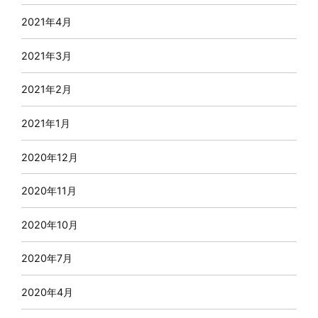
2021年4月
2021年3月
2021年2月
2021年1月
2020年12月
2020年11月
2020年10月
2020年7月
2020年4月