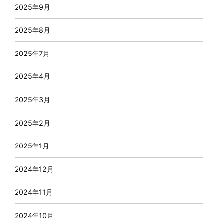
2025年9月
2025年8月
2025年7月
2025年4月
2025年3月
2025年2月
2025年1月
2024年12月
2024年11月
2024年10月