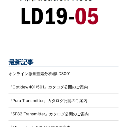
最新記事
オンライン微量窒素分析器LD8001
『Optidew401/501』カタログ公開のご案内
『Pura Transmitter』カタログ公開のご案内
『SF82 Transmitter』カタログ公開のご案内