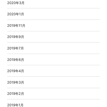
2020年3月
2020年1月
2019年11月
2019年9月
2019年7月
2019年6月
2019年4月
2019年3月
2019年2月
2019年1月