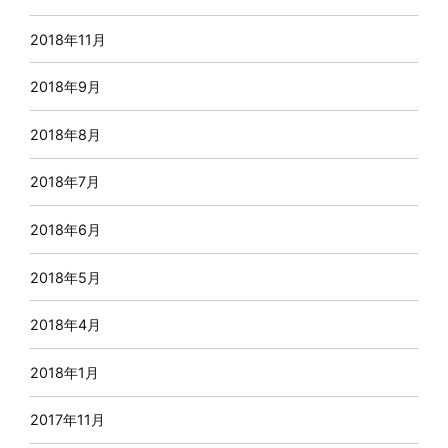
2018年11月
2018年9月
2018年8月
2018年7月
2018年6月
2018年5月
2018年4月
2018年1月
2017年11月