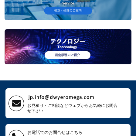
お見積り・ご相談などウェブから
お気軽にお問合
せ下さい
お電話でのお問合せはこちら