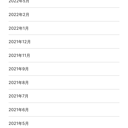
2022年5月
2022年2月
2022年1月
2021年12月
2021年11月
2021年9月
2021年8月
2021年7月
2021年6月
2021年5月