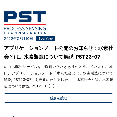
2023年03月10日
お知らせ
アプリケーションノート公開のお知らせ：水素社
会とは。水素製造について解説, PST23-07
いつも弊社サービスをご愛顧いただきありがとうございます。 本
日、アプリケーションノート「水素社会とは。水素製造について
解説, PST23-07」を更新いたしました。 「水素社会とは。水素製
造について解説, PST23-0 […]
続きを読む