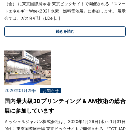
（金） に東京国際展示場 東京ビックサイトで開催される『スマー
トエネルギーWeek2021 水素・燃料電池展』に参加します。 展示
会では、ガス分析計（LDe […]
続きを読む
2020年01月29日
お知らせ
国内最大級3Dプリンティング & AM技術の総合
展に参加しています
ミッシェルジャパン株式会社は、2020年1月29日(水)～1月31日
(金) に東京国際展示場 東京ビックサイトで開催される 『TCT JAP