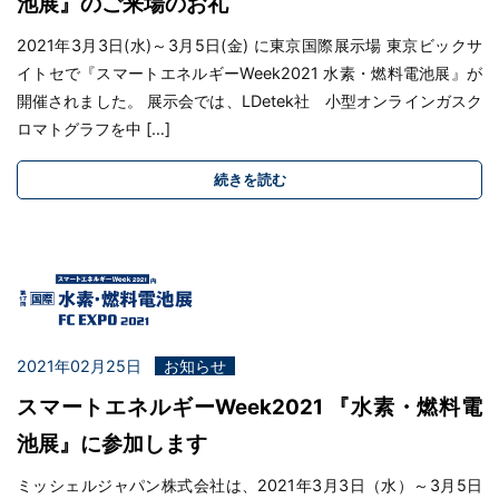
池展』のご来場のお礼
2021年3月3日(水)～3月5日(金) に東京国際展示場 東京ビックサ
イトセで『スマートエネルギーWeek2021 水素・燃料電池展』が
開催されました。 展示会では、LDetek社 小型オンラインガスク
ロマトグラフを中 […]
続きを読む
2021年02月25日
お知らせ
スマートエネルギーWeek2021 『水素・燃料電
池展』に参加します
ミッシェルジャパン株式会社は、2021年3月3日（水）～3月5日