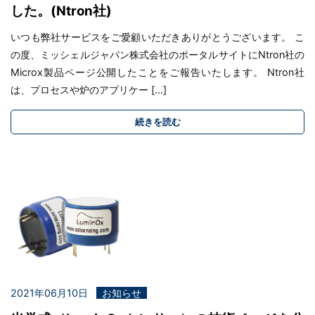
した。(Ntron社)
いつも弊社サービスをご愛顧いただきありがとうございます。 こ
の度、ミッシェルジャパン株式会社のポータルサイトにNtron社の
Microx製品ページ公開したことをご報告いたします。 Ntron社
は、プロセスや炉のアプリケー […]
続きを読む
2021年06月10日
お知らせ