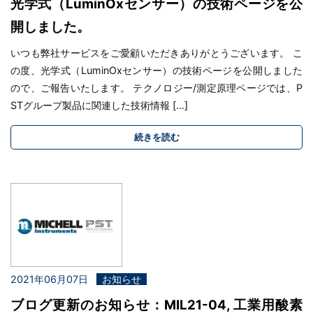
光学式（LuminOxセンサー）の技術ページを公
開しました。
いつも弊社サービスをご愛顧いただきありがとうございます。 こ
の度、光学式（LuminOxセンサー）の技術ページを公開しました
ので、ご報告いたします。 テクノロジー/測定原理ページでは、P
STグループ製品に関連した技術情報 […]
続きを読む
2021年06月07日
お知らせ
ブログ更新のお知らせ：MIL21-04, 工業用酸素