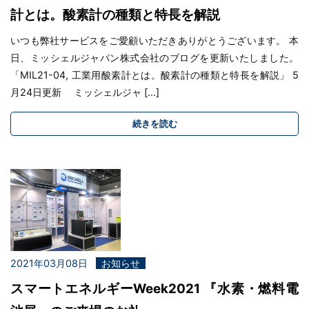
計とは。酸素計の種類と特長を解説
いつも弊社サービスをご愛顧いただきありがとうございます。 本
日、ミッシェルジャパン株式会社のブログを更新いたしました。
「MIL21-04, 工業用酸素計とは。酸素計の種類と特長を解説」 5
月24日更新 ミッシェルジャ […]
続きを読む
2021年03月08日
お知らせ
スマートエネルギーWeek2021 『水素・燃料電