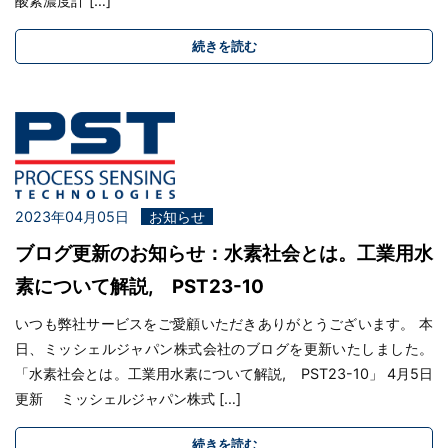
酸素濃度計 […]
続きを読む
2023年04月05日
お知らせ
ブログ更新のお知らせ：水素社会とは。工業用水
素について解説, PST23-10
いつも弊社サービスをご愛顧いただきありがとうございます。 本
日、ミッシェルジャパン株式会社のブログを更新いたしました。
「水素社会とは。工業用水素について解説, PST23-10」 4月5日
更新 ミッシェルジャパン株式 […]
続きを読む