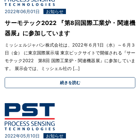
2022年06月01日
お知らせ
サーモテック2022 『第8回国際工業炉・関連機
器展』に参加しています
ミッシェルジャパン株式会社は、2022年６月1日（水）～６月３
日（金） に東京国際展示場 東京ビックサイトで開催される『サー
モテック2022 第8回 国際工業炉・関連機器展』に参加していま
す。 展示会では、ミッシェル社の […]
続きを読む
2022年05月10日
お知らせ