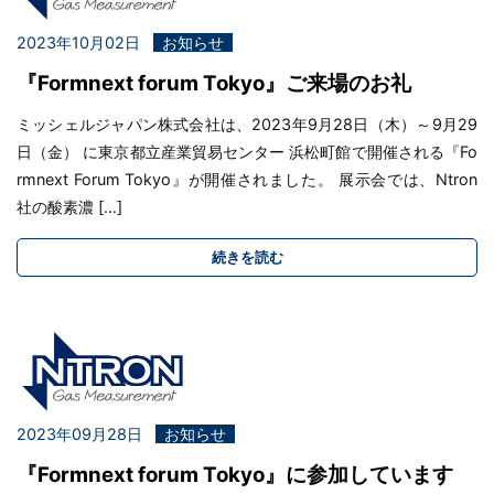
2023年10月02日
お知らせ
『Formnext forum Tokyo』ご来場のお礼
ミッシェルジャパン株式会社は、2023年9月28日（木）～9月29
日（金） に東京都立産業貿易センター 浜松町館で開催される『Fo
rmnext Forum Tokyo』が開催されました。 展示会では、Ntron
社の酸素濃 […]
続きを読む
2023年09月28日
お知らせ
『Formnext forum Tokyo』に参加しています