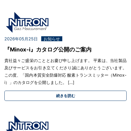
2026年05月25日
お知らせ
『Minox-i』カタログ公開のご案内
貴社益々ご盛栄のこととお慶び申し上げます。 平素は、当社製品
及びサービスをお引き立てくださり誠にありがとうございます。
この度、「国内本質安全防爆対応 酸素トランスミッター（Minox-
i）」のカタログを公開しました。 […]
続きを読む