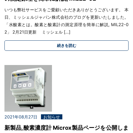
いつも弊社サービスをご愛顧いただきありがとうございます。 本
日、ミッシェルジャパン株式会社のブログを更新いたしました。
「水酸素とは。酸素と酸素計の測定原理を簡単に解説, MIL22-0
2」 2月21日更新 ミッシェル […]
続きを読む
2021年08月27日
お知らせ
新製品,酸素濃度計 Microx製品ページを公開しま