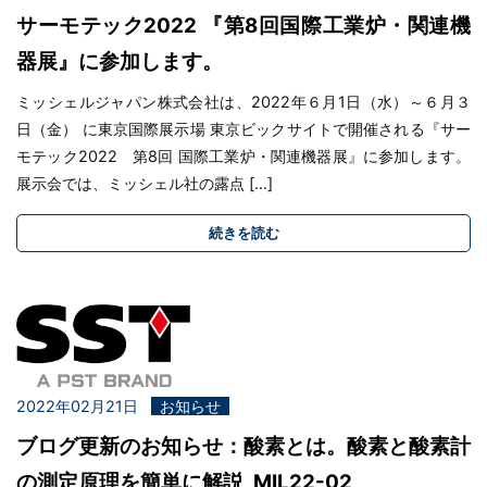
サーモテック2022 『第8回国際工業炉・関連機
器展』に参加します。
ミッシェルジャパン株式会社は、2022年６月1日（水）～６月３
日（金） に東京国際展示場 東京ビックサイトで開催される『サー
モテック2022 第8回 国際工業炉・関連機器展』に参加します。
展示会では、ミッシェル社の露点 […]
続きを読む
2022年02月21日
お知らせ
ブログ更新のお知らせ：酸素とは。酸素と酸素計
の測定原理を簡単に解説, MIL22-02