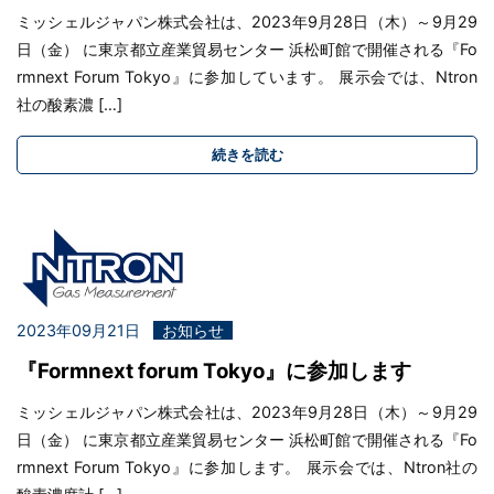
ミッシェルジャパン株式会社は、2023年9月28日（木）～9月29
日（金） に東京都立産業貿易センター 浜松町館で開催される『Fo
rmnext Forum Tokyo』に参加しています。 展示会では、Ntron
社の酸素濃 […]
続きを読む
2023年09月21日
お知らせ
『Formnext forum Tokyo』に参加します
ミッシェルジャパン株式会社は、2023年9月28日（木）～9月29
日（金） に東京都立産業貿易センター 浜松町館で開催される『Fo
rmnext Forum Tokyo』に参加します。 展示会では、Ntron社の