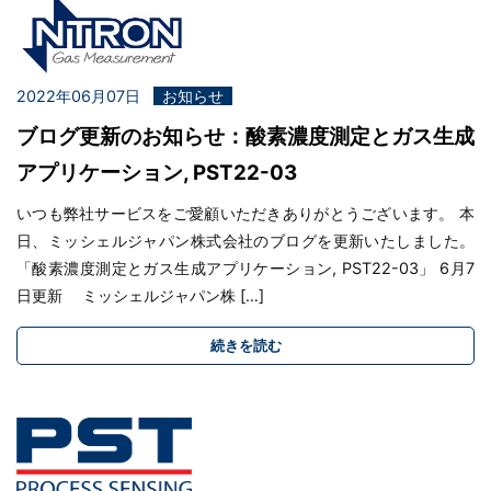
2022年06月07日
お知らせ
ブログ更新のお知らせ：酸素濃度測定とガス生成
アプリケーション, PST22-03
いつも弊社サービスをご愛顧いただきありがとうございます。 本
日、ミッシェルジャパン株式会社のブログを更新いたしました。
「酸素濃度測定とガス生成アプリケーション, PST22-03」 6月7
日更新 ミッシェルジャパン株 […]
続きを読む