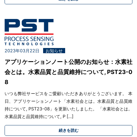
2023年03月22日
お知らせ
アプリケーションノート公開のお知らせ：水素社
会とは。水素品質と品質維持について, PST23-0
8
いつも弊社サービスをご愛顧いただきありがとうございます。 本
日、アプリケーションノート「水素社会とは。水素品質と品質維
持について, PST23-08」を更新いたしました。 「水素社会とは。
水素品質と品質維持について, P […]
続きを読む