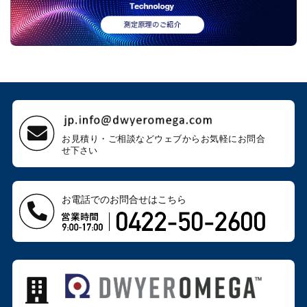
お見積り・ご相談などウェブから
お気軽にお問合
せ下さい
お電話でのお問合せはこちら