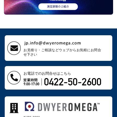
お見積り・ご相談などウェブから
お気軽にお問合
せ下さい
お電話でのお問合せはこちら