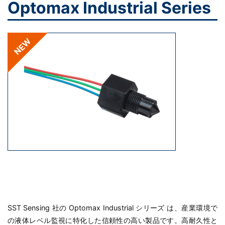
Optomax Industrial Series
NEW
SST Sensing 社の Optomax Industrial シリーズ は、産業環境で
の液体レベル監視に特化した信頼性の高い製品です。高耐久性と