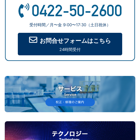
受付時間／月〜金 9:00〜17:30（土日祝休）
お問合せフォームはこちら
24時間受付