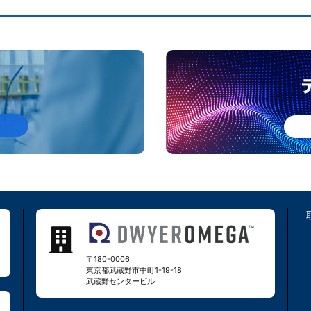
〒180-0006
東京都武蔵野市中町1-19-18
武蔵野センタービル