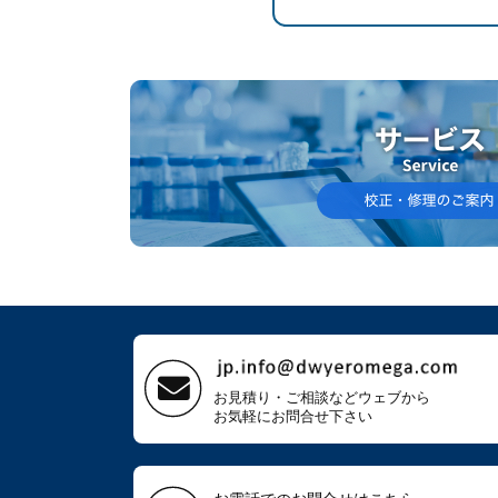
お見積り・ご相談などウェブから
お気軽にお問合せ下さい