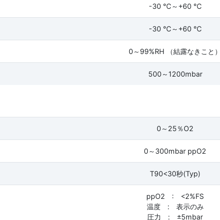
-30 ℃～+60 ℃
-30 ℃～+60 ℃
0～99%RH （結露なきこと
500～1200mbar
0～25％O2
0～300mbar ppO2
T90<30秒(Typ)
ppO2 : <2%FS
温度 : 表示のみ
圧力 : ±5mbar