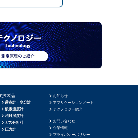
取扱製品
お知らせ
露点計・水分計
アプリケーションノート
酸素濃度計
テクノロジー紹介
相対湿度計
お問い合わせ
ガス分析計
企業情報
圧力計
プライバシーポリシー