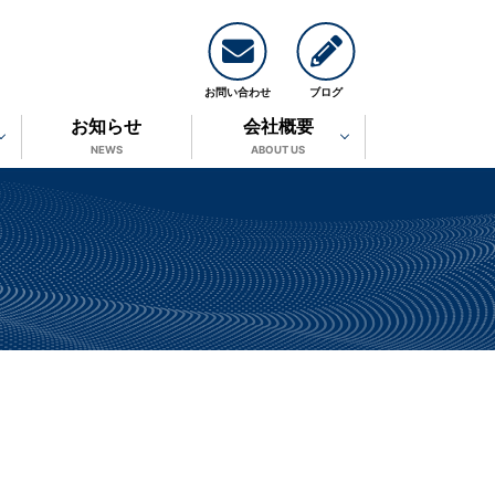
お問い合わせ
ブログ
お知らせ
会社概要
NEWS
ABOUT US