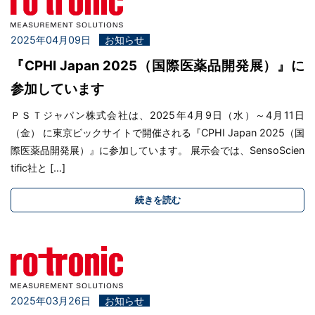
2025年04月09日
お知らせ
『CPHI Japan 2025（国際医薬品開発展）』に
参加しています
ＰＳＴジャパン株式会社は、2025年4月9日（水）～4月11日
（金） に東京ビックサイトで開催される『CPHI Japan 2025（国
際医薬品開発展）』に参加しています。 展示会では、SensoScien
tific社と […]
続きを読む
2025年03月26日
お知らせ