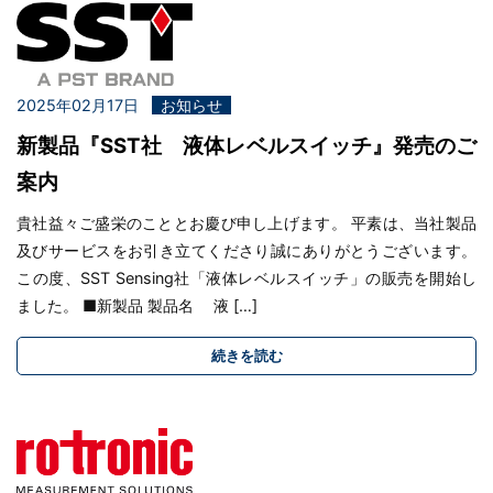
2025年02月17日
お知らせ
新製品『SST社 液体レベルスイッチ』発売のご
案内
貴社益々ご盛栄のこととお慶び申し上げます。 平素は、当社製品
及びサービスをお引き立てくださり誠にありがとうございます。
この度、SST Sensing社「液体レベルスイッチ」の販売を開始し
ました。 ■新製品 製品名 液 […]
続きを読む