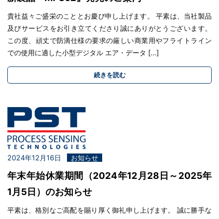
貴社益々ご盛栄のこととお慶び申し上げます。 平素は、当社製品
及びサービスをお引き立てくださり誠にありがとうございます。
この度、頑丈で防滴仕様の要求の厳しい商業用やフライトライン
での使用に適した小型デジタル エア・データ […]
続きを読む
2024年12月16日
お知らせ
年末年始休業期間（2024年12月28日～2025年
1月5日）のお知らせ
平素は、格別なご高配を賜り厚く御礼申し上げます。 誠に勝手な