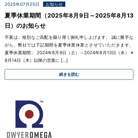
2025年07月25日
お知らせ
夏季休業期間（2025年8月9日～2025年8月13
日）のお知らせ
平素は、格別なご高配を賜り厚く御礼申し上げます。 誠に勝手な
がら、弊社では下記期間を夏季休業休業とさせていただきます。
夏季休業期間： 2024年8月9日（土）～2024年8月13日（水） ※
8月14日（木）以降の営業に […]
続きを読む