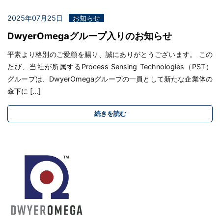
2025年07月25日
お知らせ
DwyerOmegaグループ入りのお知らせ
平素より格別のご愛顧を賜り、誠にありがとうございます。 この
たび、当社が所属するProcess Sensing Technologies（PST）
グループは、DwyerOmegaグループの一員として新たな企業体の
傘下に […]
続きを読む