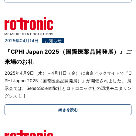
2025年04月14日
お知らせ
『CPHI Japan 2025（国際医薬品開発展）』ご
来場のお礼
2025年4月9日（水）～4月11日（金） に東京ビックサイトで『C
PHI Japan 2025（国際医薬品開発展）』が開催されました。 展
示会では、SensoScientific社とロトロニック社の環境モニタリン
グシス […]
続きを読む