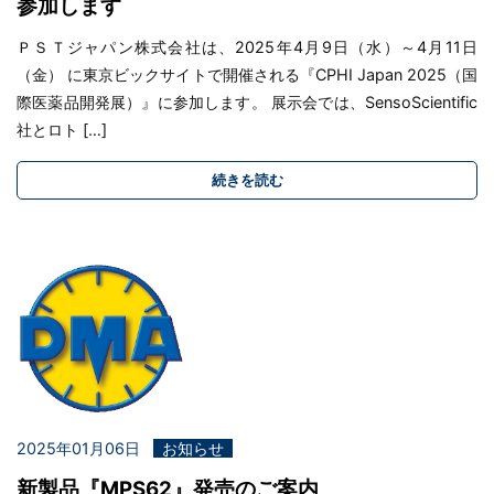
参加します
ＰＳＴジャパン株式会社は、2025年4月9日（水）～4月11日
（金） に東京ビックサイトで開催される『CPHI Japan 2025（国
際医薬品開発展）』に参加します。 展示会では、SensoScientific
社とロト […]
続きを読む
2025年01月06日
お知らせ
新製品『MPS62』発売のご案内