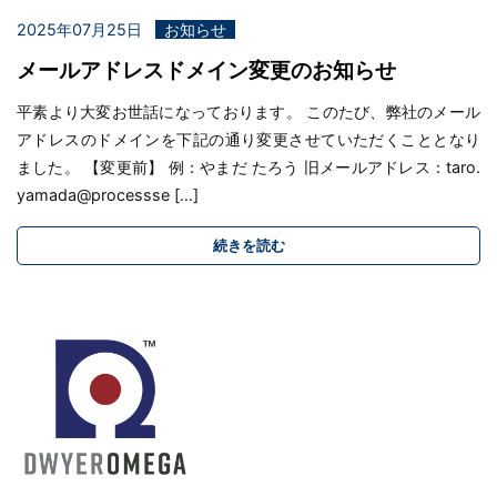
2025年07月25日
お知らせ
メールアドレスドメイン変更のお知らせ
平素より大変お世話になっております。 このたび、弊社のメール
アドレスのドメインを下記の通り変更させていただくこととなり
ました。 【変更前】 例：やまだ たろう 旧メールアドレス：taro.
yamada@processse […]
続きを読む