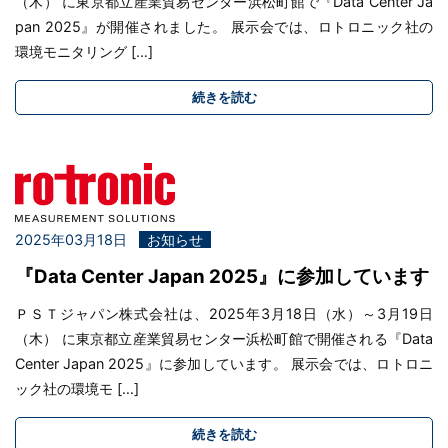
（木） に東京都立産業貿易センター浜松町館で『Data Center Ja
pan 2025』が開催されました。 展示会では、ロトロニック社の
環境モニタリング […]
続きを読む
2025年03月18日
お知らせ
『Data Center Japan 2025』に参加しています
ＰＳＴジャパン株式会社は、2025年3月18日（水）～3月19日
（木） に東京都立産業貿易センター浜松町館で開催される『Data
Center Japan 2025』に参加しています。 展示会では、ロトロニ
ック社の環境モ […]
続きを読む