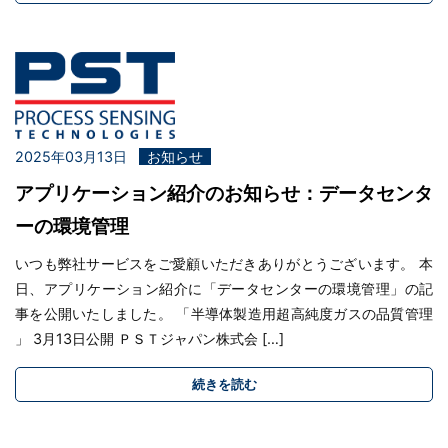
2025年03月13日
お知らせ
アプリケーション紹介のお知らせ：データセンタ
ーの環境管理
いつも弊社サービスをご愛顧いただきありがとうございます。 本
日、アプリケーション紹介に「データセンターの環境管理」の記
事を公開いたしました。 「半導体製造用超高純度ガスの品質管理
」 3月13日公開 ＰＳＴジャパン株式会 […]
続きを読む