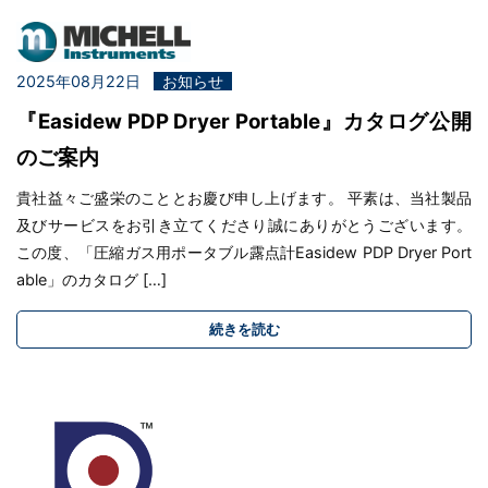
2025年08月22日
お知らせ
『Easidew PDP Dryer Portable』カタログ公開
のご案内
貴社益々ご盛栄のこととお慶び申し上げます。 平素は、当社製品
及びサービスをお引き立てくださり誠にありがとうございます。
この度、「圧縮ガス用ポータブル露点計Easidew PDP Dryer Port
able」のカタログ […]
続きを読む