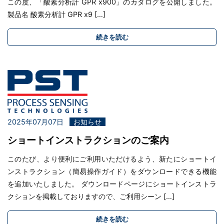
この度、「酸素分析計 GPR x900」のカタログを公開しました。
製品名 酸素分析計 GPR x9 […]
続きを読む
2025年07月07日
お知らせ
ショートインストラクションのご案内
このたび、より便利にご利用いただけるよう、新たにショートイ
ンストラクション（簡易操作ガイド）をダウンロードできる機能
を追加いたしました。 ダウンロードページにショートインストラ
クションを掲載しておりますので、ご利用シーン […]
続きを読む