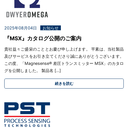
2025年08月04日
お知らせ
『MSX』カタログ公開のご案内
貴社益々ご盛栄のこととお慶び申し上げます。 平素は、当社製品
及びサービスをお引き立てくださり誠にありがとうございます。
この度、「Magnesense® 差圧トランスミッター MSX」のカタロ
グを公開しました。 製品名 […]
続きを読む