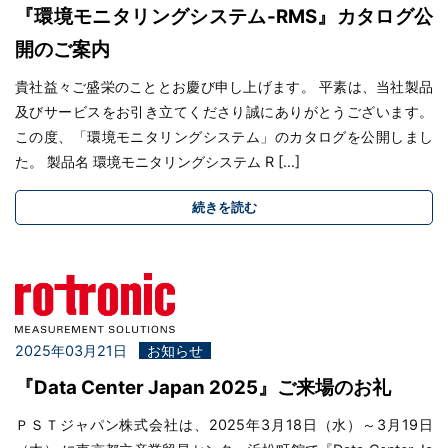
『環境モニタリングシステム-RMS』カタログ公
開のご案内
貴社益々ご盛栄のこととお慶び申し上げます。 平素は、当社製品
及びサービスをお引き立てくださり誠にありがとうございます。
この度、「環境モニタリングシステム」のカタログを公開しまし
た。 製品名 環境モニタリングシステム R […]
続きを読む
2025年03月21日
お知らせ
『Data Center Japan 2025』ご来場のお礼
ＰＳＴジャパン株式会社は、2025年3月18日（水）～3月19日