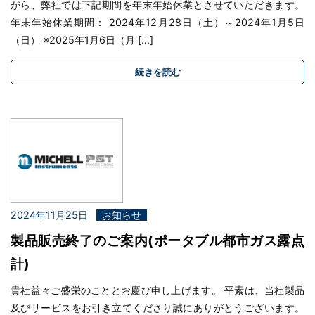
がら、弊社では下記期間を年末年始休業とさせていただきます。
年末年始休業期間： 2024年12月28日（土）～2024年1月5日
（日） ※2025年1月6日（月 […]
続きを読む
2024年11月25日
お知らせ
製品販売終了のご案内(ポータブル都市ガス露点
計)
貴社益々ご盛栄のこととお慶び申し上げます。 平素は、当社製品
及びサービスをお引き立てくださり誠にありがとうございます。