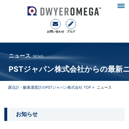
お問い合わせ
ブログ
ニュース
NEWS
PSTジャパン株式会社からの最新
露点計・酸素濃度計のPSTジャパン株式会社 TOP
> ニュース
お知らせ