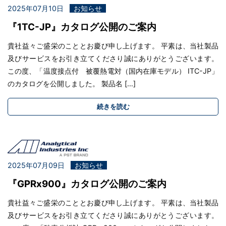
2025年07月10日
お知らせ
『1TC-JP』カタログ公開のご案内
貴社益々ご盛栄のこととお慶び申し上げます。 平素は、当社製品
及びサービスをお引き立てくださり誠にありがとうございます。
この度、「温度接点付 被覆熱電対（国内在庫モデル） ITC-JP」
のカタログを公開しました。 製品名 […]
続きを読む
2025年07月09日
お知らせ
『GPRx900』カタログ公開のご案内
貴社益々ご盛栄のこととお慶び申し上げます。 平素は、当社製品
及びサービスをお引き立てくださり誠にありがとうございます。