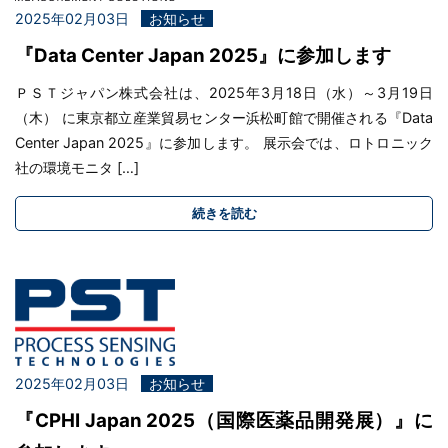
2025年02月03日
お知らせ
『Data Center Japan 2025』に参加します
ＰＳＴジャパン株式会社は、2025年3月18日（水）～3月19日
（木） に東京都立産業貿易センター浜松町館で開催される『Data
Center Japan 2025』に参加します。 展示会では、ロトロニック
社の環境モニタ […]
続きを読む
2025年02月03日
お知らせ
『CPHI Japan 2025（国際医薬品開発展）』に