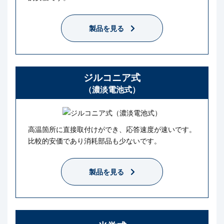
製品を見る
ジルコニア式
（濃淡電池式）
高温箇所に直接取付けができ、応答速度が速いです。
比較的安価であり消耗部品も少ないです。
製品を見る