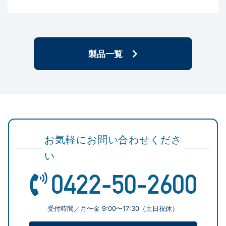
製品一覧
お気軽にお問い合わせくださ
い
受付時間／月〜金 9:00〜17:30（土日祝休）