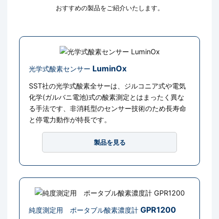
おすすめの製品をご紹介いたします。
LuminOx
光学式酸素センサー
SST社の光学式酸素全サーは、ジルコニア式や電気
化学(ガルバニ電池)式の酸素測定とはまったく異な
る手法です、非消耗型のセンサー技術のため長寿命
と停電力動作が特長です。
製品を見る
GPR1200
純度測定用 ポータブル酸素濃度計