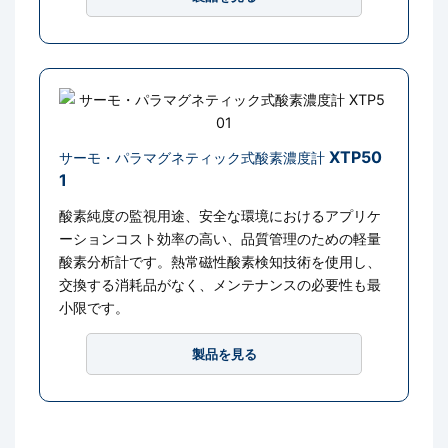
XTP50
サーモ・パラマグネティック式酸素濃度計
1
酸素純度の監視用途、安全な環境におけるアプリケ
ーションコスト効率の高い、品質管理のための軽量
酸素分析計です。熱常磁性酸素検知技術を使用し、
交換する消耗品がなく、メンテナンスの必要性も最
小限です。
製品を見る