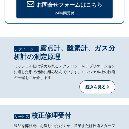
お問合せフォームはこちら
24時間受付
露点計、酸素計、ガス分
テクノロジー
析計の測定原理
ミッシェル社は求められるテクノロジーをアプリケーション
に適した形で機器に組み込んでいます。ミッシェル社の技術
の一端をご紹介します。
続きを見る
校正修理受付
サービス
製品を弊社宛にお送りいただくか、営業または技術スタッフ