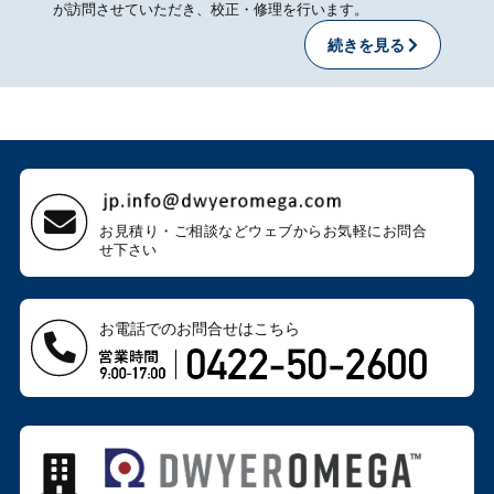
が訪問させていただき、校正・修理を行います。
続きを見る
お見積り・ご相談などウェブから
お気軽にお問合
せ下さい
お電話でのお問合せはこちら