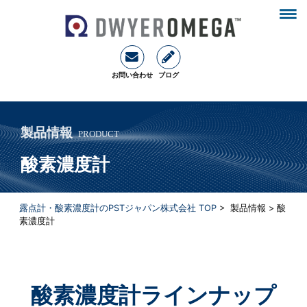
お問い合わせ
ブログ
製品情報
PRODUCT
酸素濃度計
露点計・酸素濃度計のPSTジャパン株式会社 TOP
> 製品情報 > 酸
素濃度計
酸素濃度計ラインナップ