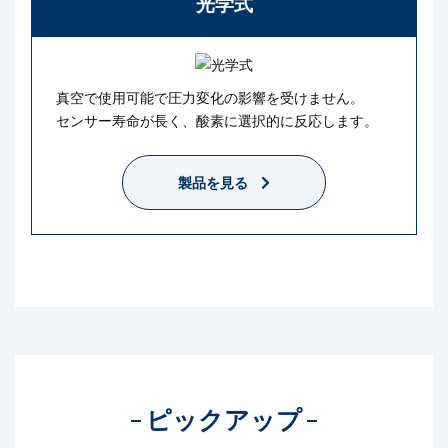
光学式
真空で使用可能で圧力変化の影響を受けません。
センサー寿命が長く、酸素に選択的に反応します。
製品を見る
ピックアップ