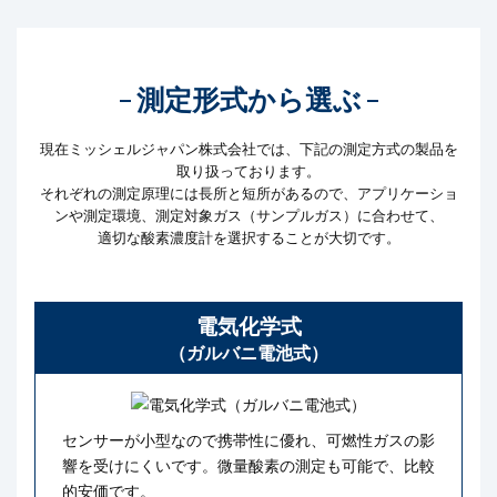
測定形式から選ぶ
現在ミッシェルジャパン株式会社では、下記の測定方式の製品を
取り扱っております。
それぞれの測定原理には長所と短所があるので、アプリケーショ
ンや測定環境、測定対象ガス（サンプルガス）に合わせて、
適切な酸素濃度計を選択することが大切です。
電気化学式
（ガルバニ電池式）
センサーが小型なので携帯性に優れ、可燃性ガスの影
響を受けにくいです。微量酸素の測定も可能で、比較
的安価です。